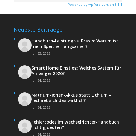
Powered by wpForo version 3.1.4
Neueste Beitraege
Handbuch-Leistung vs. Praxis: Warum ist
mein Speicher langsamer?
Juli 25, 2026
Smart Home Einstieg: Welches System für
Anfänger 2026?
Juli 24, 2026
Natrium-Ionen-Akkus statt Lithium -
rechnet sich das wirklich?
Juli 24, 2026
Fehlercodes im Wechselrichter-Handbuch
richtig deuten?
Juli 24, 2026