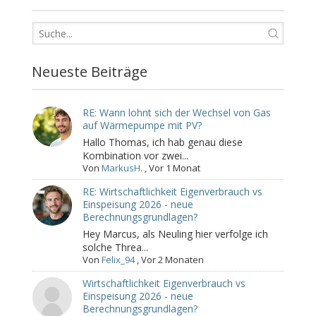
Neueste Beiträge
RE: Wann lohnt sich der Wechsel von Gas
auf Wärmepumpe mit PV?
Hallo Thomas, ich hab genau diese
Kombination vor zwei...
Von
MarkusH.
,
Vor 1 Monat
RE: Wirtschaftlichkeit Eigenverbrauch vs
Einspeisung 2026 - neue
Berechnungsgrundlagen?
Hey Marcus, als Neuling hier verfolge ich
solche Threa...
Von
Felix_94
,
Vor 2 Monaten
Wirtschaftlichkeit Eigenverbrauch vs
Einspeisung 2026 - neue
Berechnungsgrundlagen?