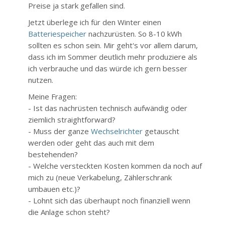
Preise ja stark gefallen sind.
Jetzt überlege ich für den Winter einen
Batteriespeicher
nachzurüsten. So 8-10 kWh
sollten es schon sein. Mir geht's vor allem darum,
dass ich im Sommer deutlich mehr produziere als
ich verbrauche und das würde ich gern besser
nutzen.
Meine Fragen:
- Ist das nachrüsten technisch aufwändig oder
ziemlich straightforward?
- Muss der ganze
Wechselrichter
getauscht
werden oder geht das auch mit dem
bestehenden?
- Welche versteckten Kosten kommen da noch auf
mich zu (neue Verkabelung, Zählerschrank
umbauen etc.)?
- Lohnt sich das überhaupt noch finanziell wenn
die Anlage schon steht?