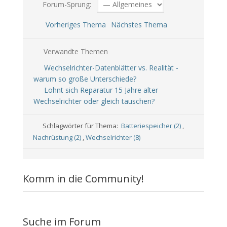
Forum-Sprung:
Vorheriges Thema
Nächstes Thema
Verwandte Themen
Wechselrichter-Datenblätter vs. Realität -
warum so große Unterschiede?
Lohnt sich Reparatur 15 Jahre alter
Wechselrichter oder gleich tauschen?
Schlagwörter für Thema:
Batteriespeicher (2)
,
Nachrüstung (2)
,
Wechselrichter (8)
Komm in die Community!
Suche im Forum