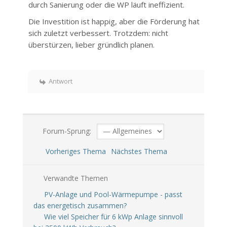
durch Sanierung oder die WP läuft ineffizient.
Die Investition ist happig, aber die Förderung hat
sich zuletzt verbessert. Trotzdem: nicht
überstürzen, lieber gründlich planen.
Antwort
Forum-Sprung:
Vorheriges Thema
Nächstes Thema
Verwandte Themen
PV-Anlage und Pool-Wärmepumpe - passt
das energetisch zusammen?
Wie viel Speicher für 6 kWp Anlage sinnvoll