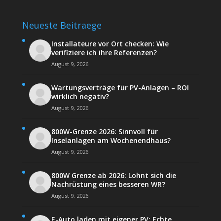
Neueste Beitraege
Installateure vor Ort checken: Wie
verifiziere ich ihre Referenzen?
August 9, 2026
Wartungsverträge für PV-Anlagen – ROI
wirklich negativ?
August 9, 2026
800W-Grenze 2026: Sinnvoll für
Inselanlagen am Wochenendhaus?
August 9, 2026
800W Grenze ab 2026: Lohnt sich die
Nachrüstung eines besseren WR?
August 9, 2026
E-Auto laden mit eigener PV: Echte