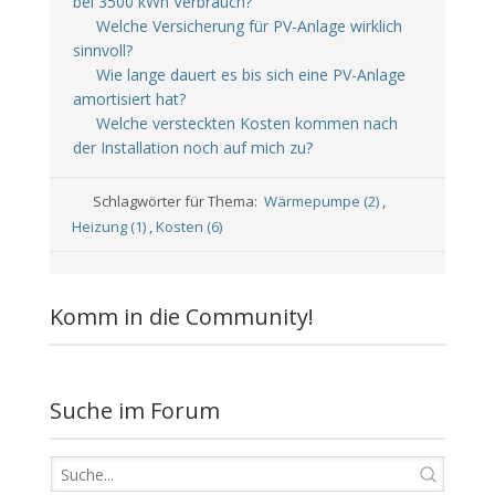
bei 3500 kWh Verbrauch?
Welche Versicherung für PV-Anlage wirklich
sinnvoll?
Wie lange dauert es bis sich eine PV-Anlage
amortisiert hat?
Welche versteckten Kosten kommen nach
der Installation noch auf mich zu?
Schlagwörter für Thema:
Wärmepumpe (2)
,
Heizung (1)
,
Kosten (6)
Komm in die Community!
Suche im Forum