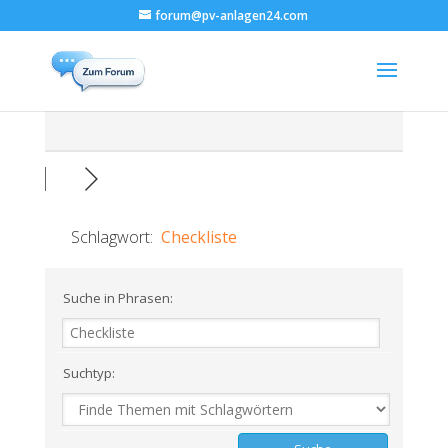
forum@pv-anlagen24.com
Schlagwort:
Checkliste
Suche in Phrasen:
Suchtyp: