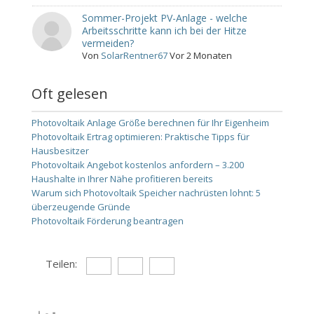
Sommer-Projekt PV-Anlage - welche
Arbeitsschritte kann ich bei der Hitze
vermeiden?
Von
SolarRentner67
Vor 2 Monaten
Oft gelesen
Photovoltaik Anlage Größe berechnen für Ihr Eigenheim
Photovoltaik Ertrag optimieren: Praktische Tipps für
Hausbesitzer
Photovoltaik Angebot kostenlos anfordern – 3.200
Haushalte in Ihrer Nähe profitieren bereits
Warum sich Photovoltaik Speicher nachrüsten lohnt: 5
überzeugende Gründe
Photovoltaik Förderung beantragen
Teilen: