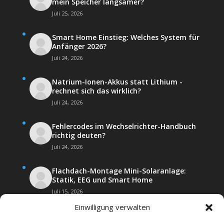
mein Speicher langsamer?
Juli 25, 2026
Smart Home Einstieg: Welches System für
Anfänger 2026?
Juli 24, 2026
Natrium-Ionen-Akkus statt Lithium -
rechnet sich das wirklich?
Juli 24, 2026
Fehlercodes im Wechselrichter-Handbuch
richtig deuten?
Juli 24, 2026
Flachdach-Montage Mini-Solaranlage:
Statik, EEG und Smart Home
Juli 15, 2026
Einwilligung verwalten