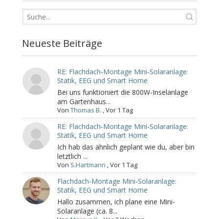
Neueste Beiträge
RE: Flachdach-Montage Mini-Solaranlage:
Statik, EEG und Smart Home
Bei uns funktioniert die 800W-Inselanlage
am Gartenhaus...
Von
Thomas B.
,
Vor 1 Tag
RE: Flachdach-Montage Mini-Solaranlage:
Statik, EEG und Smart Home
Ich hab das ähnlich geplant wie du, aber bin
letztlich ...
Von
S.Hartmann
,
Vor 1 Tag
Flachdach-Montage Mini-Solaranlage:
Statik, EEG und Smart Home
Hallo zusammen, ich plane eine Mini-
Solaranlage (ca. 8...