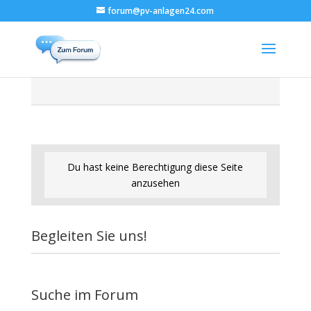
forum@pv-anlagen24.com
Du hast keine Berechtigung diese Seite
anzusehen
Begleiten Sie uns!
Suche im Forum