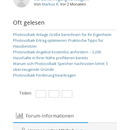
Von
Markus R.
Vor 2 Monaten
Oft gelesen
Photovoltaik Anlage Größe berechnen für Ihr Eigenheim
Photovoltaik Ertrag optimieren: Praktische Tipps für
Hausbesitzer
Photovoltaik Angebot kostenlos anfordern – 3.200
Haushalte in Ihrer Nähe profitieren bereits
Warum sich Photovoltaik Speicher nachrüsten lohnt: 5
überzeugende Gründe
Photovoltaik Förderung beantragen
Teilen:
Forum-Informationen