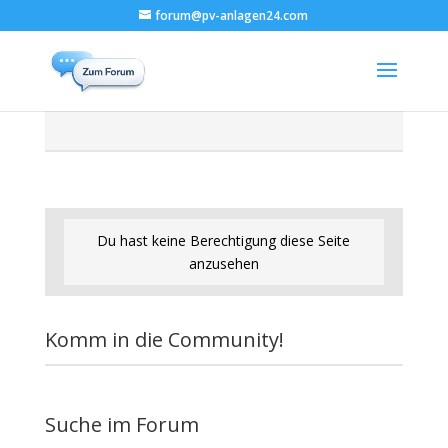
forum@pv-anlagen24.com
Du hast keine Berechtigung diese Seite
anzusehen
Komm in die Community!
Suche im Forum