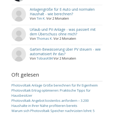
Anlagengröße für E-Auto und normalen
Haushalt - wie berechnen?
Von
Tim K.
Vor 2 Monaten
Urlaub und PV-Anlage - was passiert mit
dem Überschuss ohne mich?
Von
Thomas K.
Vor 2 Monaten
Garten-Bewässerung über PV steuern - wie
automatisiert ihr das?
Von
TobiasK84
Vor 2 Monaten
Oft gelesen
Photovoltaik Anlage Größe berechnen für Ihr Eigenheim
Photovoltaik Ertrag optimieren: Praktische Tipps für
Hausbesitzer
Photovoltaik Angebot kostenlos anfordern – 3.200
Haushalte in Ihrer Nähe profitieren bereits
Warum sich Photovoltaik Speicher nachrüsten lohnt: 5