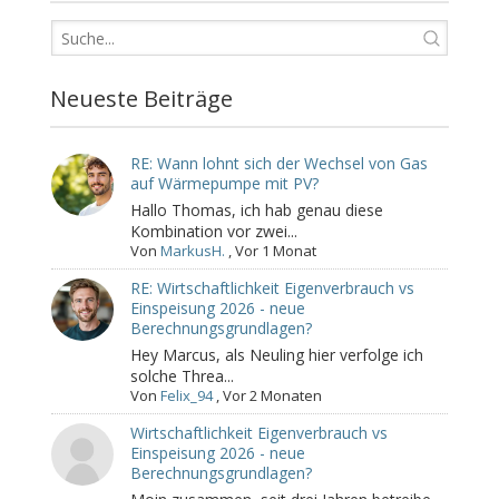
Neueste Beiträge
RE: Wann lohnt sich der Wechsel von Gas
auf Wärmepumpe mit PV?
Hallo Thomas, ich hab genau diese
Kombination vor zwei...
Von
MarkusH.
,
Vor 1 Monat
RE: Wirtschaftlichkeit Eigenverbrauch vs
Einspeisung 2026 - neue
Berechnungsgrundlagen?
Hey Marcus, als Neuling hier verfolge ich
solche Threa...
Von
Felix_94
,
Vor 2 Monaten
Wirtschaftlichkeit Eigenverbrauch vs
Einspeisung 2026 - neue
Berechnungsgrundlagen?