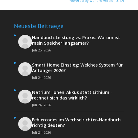
Powered by wpForo version 3.1.4
Neueste Beitraege
Handbuch-Leistung vs. Praxis: Warum ist
mein Speicher langsamer?
Juli 25, 2026
Smart Home Einstieg: Welches System für
Anfänger 2026?
Juli 24, 2026
Natrium-Ionen-Akkus statt Lithium -
rechnet sich das wirklich?
Juli 24, 2026
Fehlercodes im Wechselrichter-Handbuch
richtig deuten?
Juli 24, 2026