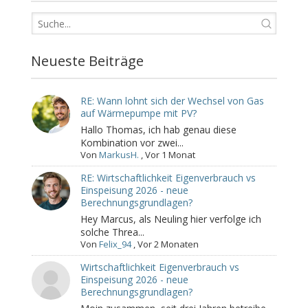
Neueste Beiträge
RE: Wann lohnt sich der Wechsel von Gas
auf Wärmepumpe mit PV?
Hallo Thomas, ich hab genau diese
Kombination vor zwei...
Von
MarkusH.
,
Vor 1 Monat
RE: Wirtschaftlichkeit Eigenverbrauch vs
Einspeisung 2026 - neue
Berechnungsgrundlagen?
Hey Marcus, als Neuling hier verfolge ich
solche Threa...
Von
Felix_94
,
Vor 2 Monaten
Wirtschaftlichkeit Eigenverbrauch vs
Einspeisung 2026 - neue
Berechnungsgrundlagen?