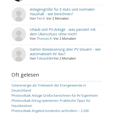
Anlagengröße für E-Auto und normalen
Haushalt - wie berechnen?
Von
Tim K.
Vor 2 Monaten
Urlaub und PV-Anlage - was passiert mit
dem Überschuss ohne mich?
Von
Thomas K.
Vor 2 Monaten
Garten-Bewässerung über PV steuern - wie
automatisiert ihr das?
Von
TobiasK84
Vor 2 Monaten
Oft gelesen
Solarenergie als Triebwerk der Energiewende in
Deutschland
Photovoltaik Anlage Größe berechnen für Ihr Eigenheim
Photovoltaik Ertrag optimieren: Praktische Tipps für
Hausbesitzer
Photovoltaik Angebot kostenlos anfordern – 3.200