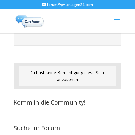
forum@pv-anlagen24.com
Du hast keine Berechtigung diese Seite
anzusehen
Komm in die Community!
Suche im Forum