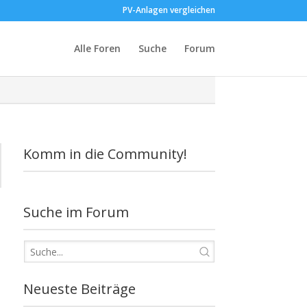
PV-Anlagen vergleichen
Alle Foren
Suche
Forum
Komm in die Community!
Suche im Forum
Neueste Beiträge