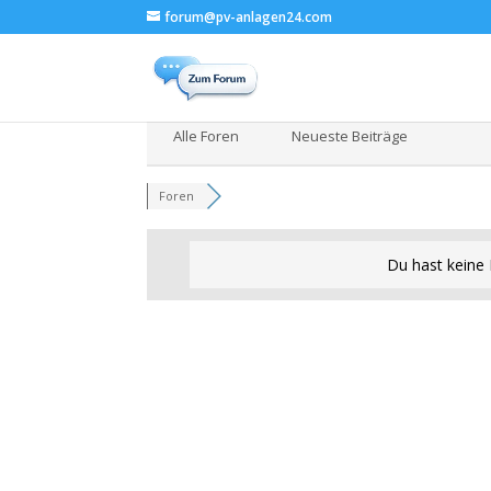
forum@pv-anlagen24.com
Alle Foren
Neueste Beiträge
Foren
Du hast keine 