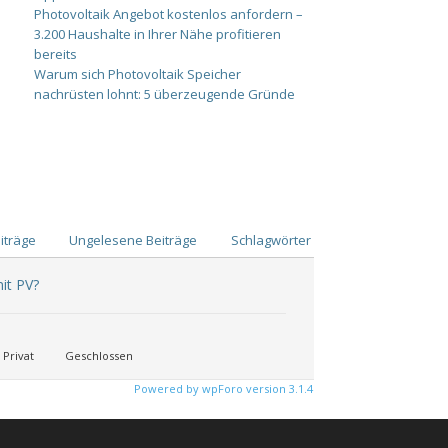
Photovoltaik Angebot kostenlos anfordern –
3.200 Haushalte in Ihrer Nähe profitieren
bereits
Warum sich Photovoltaik Speicher
nachrüsten lohnt: 5 überzeugende Gründe
iträge
Ungelesene Beiträge
Schlagwörter
it PV?
Privat
Geschlossen
Powered by wpForo version 3.1.4