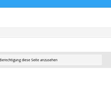
Berechtigung diese Seite anzusehen