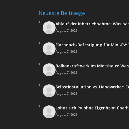
Neueste Beitraege
Ablauf der Inbetriebnahme: Was pa
August 7, 2026
Flachdach-Befestigung für Mini-PV: W
August 7, 2026
Balkonkraftwerk im Mietshaus: Was 
August 7, 2026
Selbstinstallation vs. Handwerker: E
August 7, 2026
Lohnt sich PV ohne Eigenheim über
August 7, 2026