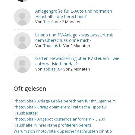
Anlagengröße für E-Auto und normalen
Haushalt - wie berechnen?
Von
Tim K.
Vor 2 Monaten
Urlaub und PV-Anlage - was passiert mit
dem Überschuss ohne mich?
Von
Thomas K.
Vor 2 Monaten
Garten-Bewässerung über PV steuern - wie
automatisiert ihr das?
Von
TobiasK84
Vor 2 Monaten
Oft gelesen
Photovoltaik Anlage Größe berechnen für Ihr Eigenheim
Photovoltaik Ertrag optimieren: Praktische Tipps für
Hausbesitzer
Photovoltaik Angebot kostenlos anfordern – 3.200
Haushalte in Ihrer Nähe profitieren bereits
Warum sich Photovoltaik Speicher nachrüsten lohnt: 5