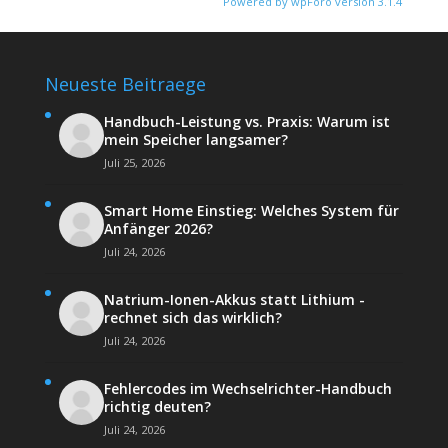
Powered by wpForo version 3.1.4
Neueste Beitraege
Handbuch-Leistung vs. Praxis: Warum ist
mein Speicher langsamer?
Juli 25, 2026
Smart Home Einstieg: Welches System für
Anfänger 2026?
Juli 24, 2026
Natrium-Ionen-Akkus statt Lithium -
rechnet sich das wirklich?
Juli 24, 2026
Fehlercodes im Wechselrichter-Handbuch
richtig deuten?
Juli 24, 2026