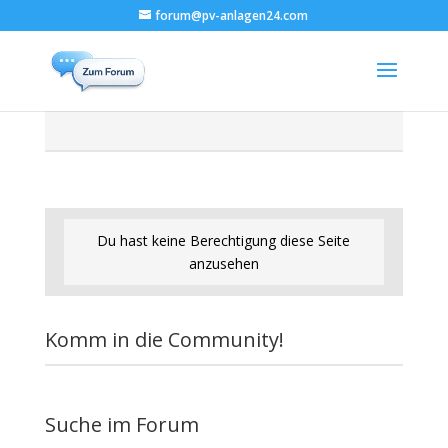
forum@pv-anlagen24.com
Du hast keine Berechtigung diese Seite
anzusehen
Komm in die Community!
Suche im Forum