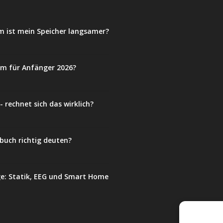
m ist mein Speicher langsamer?
em für Anfänger 2026?
 rechnet sich das wirklich?
buch richtig deuten?
e: Statik, EEG und Smart Home