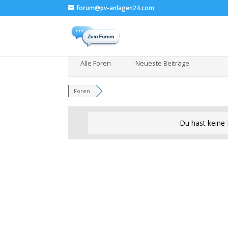
forum@pv-anlagen24.com
Alle Foren
Neueste Beiträge
Foren
Du hast keine 