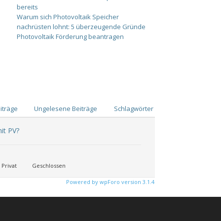
bereits
Warum sich Photovoltaik Speicher
nachrüsten lohnt: 5 überzeugende Gründe
Photovoltaik Förderung beantragen
iträge
Ungelesene Beiträge
Schlagwörter
it PV?
Privat
Geschlossen
Powered by wpForo version 3.1.4