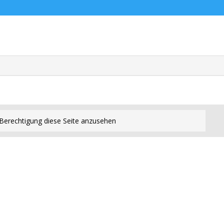
Berechtigung diese Seite anzusehen