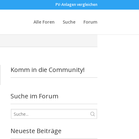
PV-Anlagen vergleichen
Alle Foren
Suche
Forum
Komm in die Community!
Suche im Forum
Neueste Beiträge