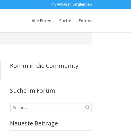
PV-Anlagen vergleichen
Alle Foren
Suche
Forum
Komm in die Community!
Suche im Forum
Neueste Beiträge