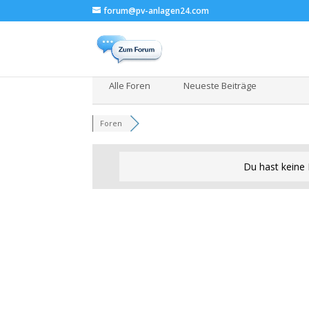
forum@pv-anlagen24.com
Alle Foren
Neueste Beiträge
Foren
Du hast keine 