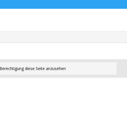
Berechtigung diese Seite anzusehen