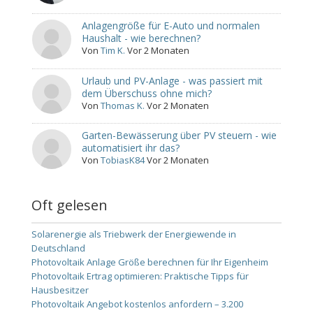
Anlagengröße für E-Auto und normalen
Haushalt - wie berechnen?
Von
Tim K.
Vor 2 Monaten
Urlaub und PV-Anlage - was passiert mit
dem Überschuss ohne mich?
Von
Thomas K.
Vor 2 Monaten
Garten-Bewässerung über PV steuern - wie
automatisiert ihr das?
Von
TobiasK84
Vor 2 Monaten
Oft gelesen
Solarenergie als Triebwerk der Energiewende in
Deutschland
Photovoltaik Anlage Größe berechnen für Ihr Eigenheim
Photovoltaik Ertrag optimieren: Praktische Tipps für
Hausbesitzer
Photovoltaik Angebot kostenlos anfordern – 3.200