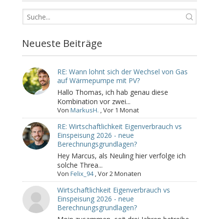
Neueste Beiträge
RE: Wann lohnt sich der Wechsel von Gas
auf Wärmepumpe mit PV?
Hallo Thomas, ich hab genau diese
Kombination vor zwei...
Von
MarkusH.
,
Vor 1 Monat
RE: Wirtschaftlichkeit Eigenverbrauch vs
Einspeisung 2026 - neue
Berechnungsgrundlagen?
Hey Marcus, als Neuling hier verfolge ich
solche Threa...
Von
Felix_94
,
Vor 2 Monaten
Wirtschaftlichkeit Eigenverbrauch vs
Einspeisung 2026 - neue
Berechnungsgrundlagen?