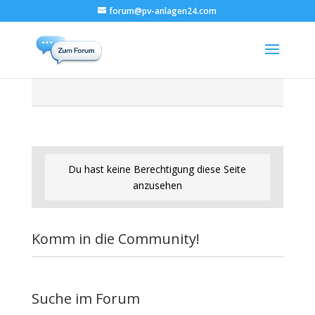
forum@pv-anlagen24.com
Du hast keine Berechtigung diese Seite
anzusehen
Komm in die Community!
Suche im Forum