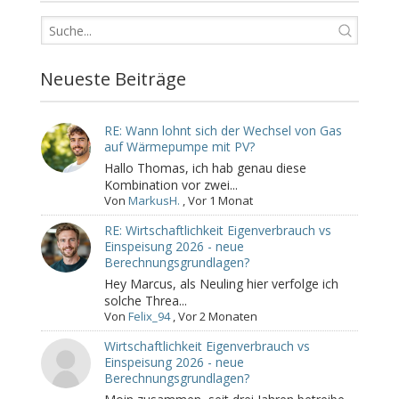
Neueste Beiträge
RE: Wann lohnt sich der Wechsel von Gas
auf Wärmepumpe mit PV?
Hallo Thomas, ich hab genau diese
Kombination vor zwei...
Von
MarkusH.
,
Vor 1 Monat
RE: Wirtschaftlichkeit Eigenverbrauch vs
Einspeisung 2026 - neue
Berechnungsgrundlagen?
Hey Marcus, als Neuling hier verfolge ich
solche Threa...
Von
Felix_94
,
Vor 2 Monaten
Wirtschaftlichkeit Eigenverbrauch vs
Einspeisung 2026 - neue
Berechnungsgrundlagen?