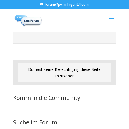
forum@pv-anlagen24.com
Du hast keine Berechtigung diese Seite
anzusehen
Komm in die Community!
Suche im Forum