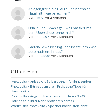
Anlagengröße für E-Auto und normalen
Haushalt - wie berechnen?
Von
Tim K.
Vor 2 Monaten
Urlaub und PV-Anlage - was passiert mit
dem Überschuss ohne mich?
Von
Thomas K.
Vor 2 Monaten
Garten-Bewässerung über PV steuern - wie
automatisiert ihr das?
Von
TobiasK84
Vor 2 Monaten
Oft gelesen
Photovoltaik Anlage Größe berechnen für Ihr Eigenheim
Photovoltaik Ertrag optimieren: Praktische Tipps für
Hausbesitzer
Photovoltaik Angebot kostenlos anfordern – 3.200
Haushalte in Ihrer Nähe profitieren bereits
Warum sich Photovoltaik Speicher nachrüsten lohnt: 5