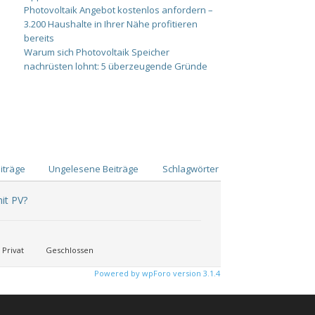
Photovoltaik Angebot kostenlos anfordern –
3.200 Haushalte in Ihrer Nähe profitieren
bereits
Warum sich Photovoltaik Speicher
nachrüsten lohnt: 5 überzeugende Gründe
iträge
Ungelesene Beiträge
Schlagwörter
it PV?
Privat
Geschlossen
Powered by wpForo version 3.1.4