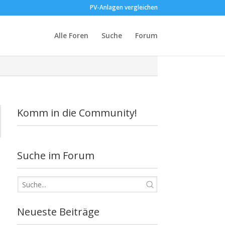
PV-Anlagen vergleichen
Alle Foren
Suche
Forum
Komm in die Community!
Suche im Forum
Neueste Beiträge