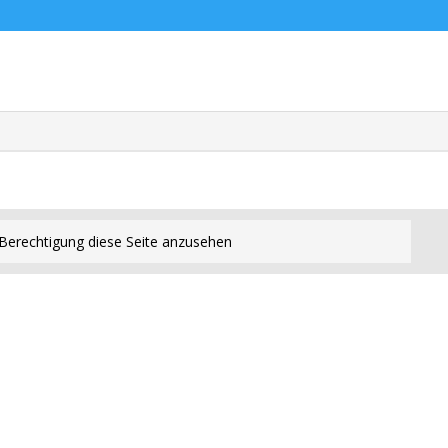
Berechtigung diese Seite anzusehen