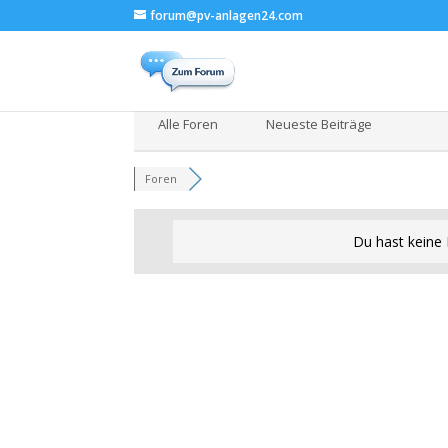
forum@pv-anlagen24.com
Alle Foren
Neueste Beiträge
Foren
Du hast keine 