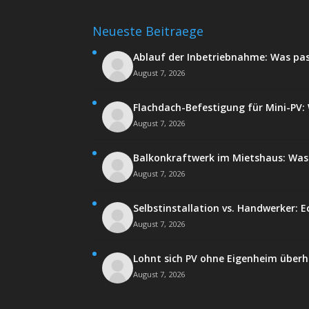
Neueste Beitraege
Ablauf der Inbetriebnahme: Was pa
August 7, 2026
Flachdach-Befestigung für Mini-PV: W
August 7, 2026
Balkonkraftwerk im Mietshaus: Was 
August 7, 2026
Selbstinstallation vs. Handwerker: E
August 7, 2026
Lohnt sich PV ohne Eigenheim über
August 7, 2026