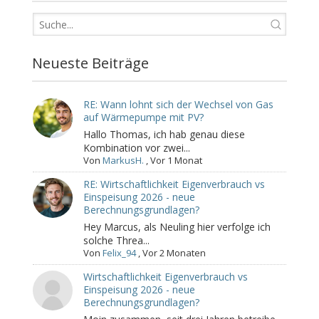
Neueste Beiträge
RE: Wann lohnt sich der Wechsel von Gas
auf Wärmepumpe mit PV?
Hallo Thomas, ich hab genau diese
Kombination vor zwei...
Von
MarkusH.
,
Vor 1 Monat
RE: Wirtschaftlichkeit Eigenverbrauch vs
Einspeisung 2026 - neue
Berechnungsgrundlagen?
Hey Marcus, als Neuling hier verfolge ich
solche Threa...
Von
Felix_94
,
Vor 2 Monaten
Wirtschaftlichkeit Eigenverbrauch vs
Einspeisung 2026 - neue
Berechnungsgrundlagen?