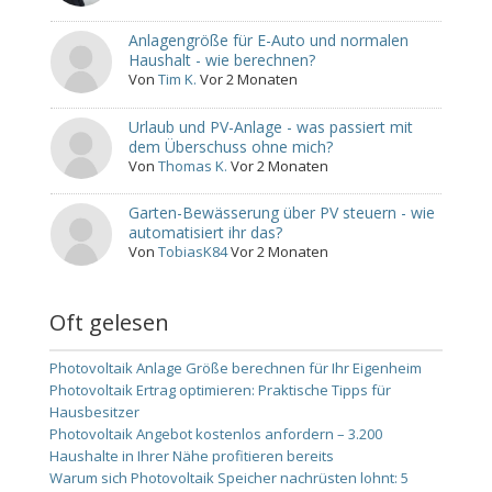
Anlagengröße für E-Auto und normalen
Haushalt - wie berechnen?
Von
Tim K.
Vor 2 Monaten
Urlaub und PV-Anlage - was passiert mit
dem Überschuss ohne mich?
Von
Thomas K.
Vor 2 Monaten
Garten-Bewässerung über PV steuern - wie
automatisiert ihr das?
Von
TobiasK84
Vor 2 Monaten
Oft gelesen
Photovoltaik Anlage Größe berechnen für Ihr Eigenheim
Photovoltaik Ertrag optimieren: Praktische Tipps für
Hausbesitzer
Photovoltaik Angebot kostenlos anfordern – 3.200
Haushalte in Ihrer Nähe profitieren bereits
Warum sich Photovoltaik Speicher nachrüsten lohnt: 5