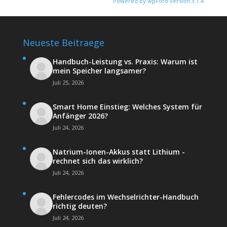
Powered by wpForo version 3.1.4
Neueste Beitraege
Handbuch-Leistung vs. Praxis: Warum ist
mein Speicher langsamer?
Juli 25, 2026
Smart Home Einstieg: Welches System für
Anfänger 2026?
Juli 24, 2026
Natrium-Ionen-Akkus statt Lithium -
rechnet sich das wirklich?
Juli 24, 2026
Fehlercodes im Wechselrichter-Handbuch
richtig deuten?
Juli 24, 2026