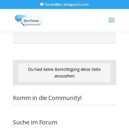
forum@pv-anlagen24.com
Du hast keine Berechtigung diese Seite
anzusehen
Komm in die Community!
Suche im Forum