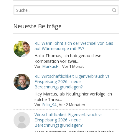
Neueste Beiträge
RE: Wann lohnt sich der Wechsel von Gas
auf Wärmepumpe mit PV?
Hallo Thomas, ich hab genau diese
Kombination vor zwei...
Von
MarkusH.
,
Vor 1 Monat
RE: Wirtschaftlichkeit Eigenverbrauch vs
Einspeisung 2026 - neue
Berechnungsgrundlagen?
Hey Marcus, als Neuling hier verfolge ich
solche Threa...
Von
Felix_94
,
Vor 2 Monaten
Wirtschaftlichkeit Eigenverbrauch vs
Einspeisung 2026 - neue
Berechnungsgrundlagen?