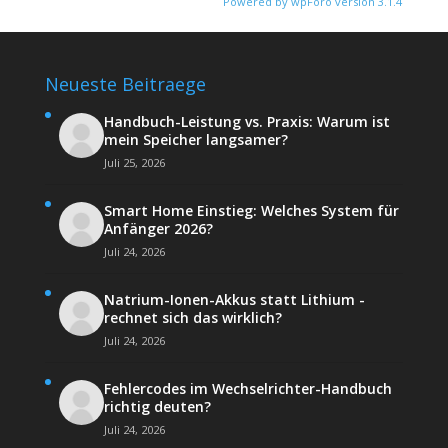
Powered by wpForo version 3.1.4
Neueste Beitraege
Handbuch-Leistung vs. Praxis: Warum ist
mein Speicher langsamer?
Juli 25, 2026
Smart Home Einstieg: Welches System für
Anfänger 2026?
Juli 24, 2026
Natrium-Ionen-Akkus statt Lithium -
rechnet sich das wirklich?
Juli 24, 2026
Fehlercodes im Wechselrichter-Handbuch
richtig deuten?
Juli 24, 2026