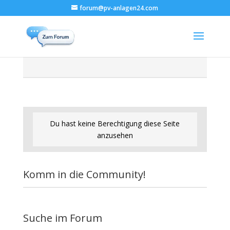
forum@pv-anlagen24.com
Du hast keine Berechtigung diese Seite
anzusehen
Komm in die Community!
Suche im Forum