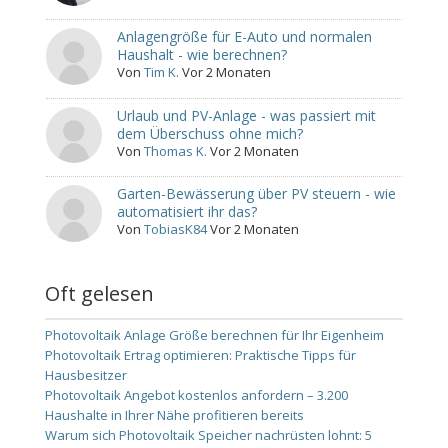
Anlagengröße für E-Auto und normalen
Haushalt - wie berechnen?
Von
Tim K.
Vor 2 Monaten
Urlaub und PV-Anlage - was passiert mit
dem Überschuss ohne mich?
Von
Thomas K.
Vor 2 Monaten
Garten-Bewässerung über PV steuern - wie
automatisiert ihr das?
Von
TobiasK84
Vor 2 Monaten
Oft gelesen
Photovoltaik Anlage Größe berechnen für Ihr Eigenheim
Photovoltaik Ertrag optimieren: Praktische Tipps für
Hausbesitzer
Photovoltaik Angebot kostenlos anfordern – 3.200
Haushalte in Ihrer Nähe profitieren bereits
Warum sich Photovoltaik Speicher nachrüsten lohnt: 5