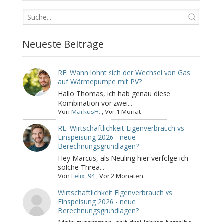
Neueste Beiträge
RE: Wann lohnt sich der Wechsel von Gas
auf Wärmepumpe mit PV?
Hallo Thomas, ich hab genau diese
Kombination vor zwei...
Von
MarkusH.
,
Vor 1 Monat
RE: Wirtschaftlichkeit Eigenverbrauch vs
Einspeisung 2026 - neue
Berechnungsgrundlagen?
Hey Marcus, als Neuling hier verfolge ich
solche Threa...
Von
Felix_94
,
Vor 2 Monaten
Wirtschaftlichkeit Eigenverbrauch vs
Einspeisung 2026 - neue
Berechnungsgrundlagen?