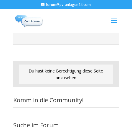
forum@pv-anlagen24.com
Du hast keine Berechtigung diese Seite
anzusehen
Komm in die Community!
Suche im Forum