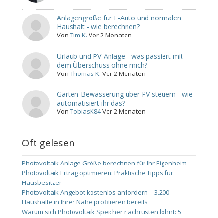
Anlagengröße für E-Auto und normalen
Haushalt - wie berechnen?
Von
Tim K.
Vor 2 Monaten
Urlaub und PV-Anlage - was passiert mit
dem Überschuss ohne mich?
Von
Thomas K.
Vor 2 Monaten
Garten-Bewässerung über PV steuern - wie
automatisiert ihr das?
Von
TobiasK84
Vor 2 Monaten
Oft gelesen
Photovoltaik Anlage Größe berechnen für Ihr Eigenheim
Photovoltaik Ertrag optimieren: Praktische Tipps für
Hausbesitzer
Photovoltaik Angebot kostenlos anfordern – 3.200
Haushalte in Ihrer Nähe profitieren bereits
Warum sich Photovoltaik Speicher nachrüsten lohnt: 5