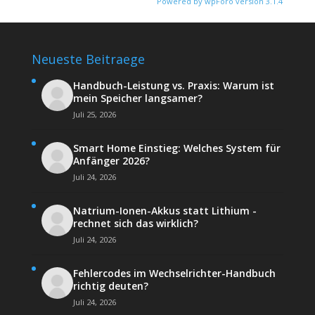
Powered by wpForo version 3.1.4
Neueste Beitraege
Handbuch-Leistung vs. Praxis: Warum ist
mein Speicher langsamer?
Juli 25, 2026
Smart Home Einstieg: Welches System für
Anfänger 2026?
Juli 24, 2026
Natrium-Ionen-Akkus statt Lithium -
rechnet sich das wirklich?
Juli 24, 2026
Fehlercodes im Wechselrichter-Handbuch
richtig deuten?
Juli 24, 2026