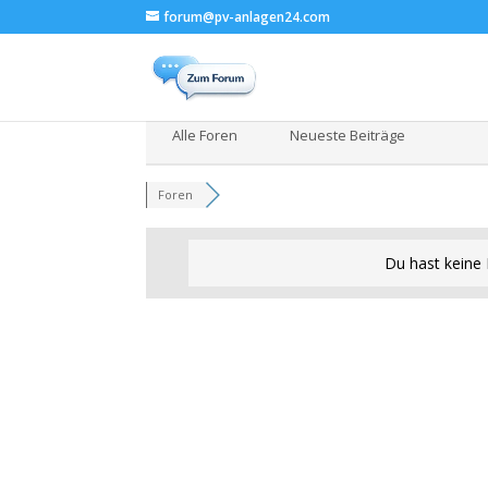
forum@pv-anlagen24.com
Alle Foren
Neueste Beiträge
Foren
Du hast keine 