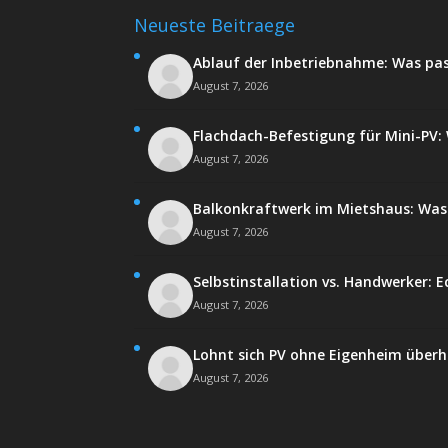
Neueste Beitraege
Ablauf der Inbetriebnahme: Was pa
August 7, 2026
Flachdach-Befestigung für Mini-PV: W
August 7, 2026
Balkonkraftwerk im Mietshaus: Was 
August 7, 2026
Selbstinstallation vs. Handwerker: E
August 7, 2026
Lohnt sich PV ohne Eigenheim über
August 7, 2026