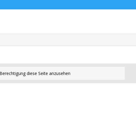
Berechtigung diese Seite anzusehen