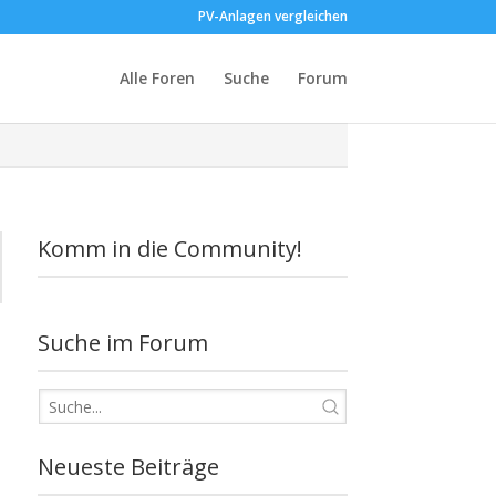
PV-Anlagen vergleichen
Alle Foren
Suche
Forum
Komm in die Community!
Suche im Forum
Neueste Beiträge