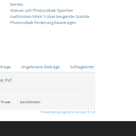
bereits
Warum sich Photovoltaik Speicher
nachrüsten lohnt: 5 überzeugende Gründe
Photovoltaik Förderung beantragen
iträge
Ungelesene Beiträge
Schlagwörter
it PV?
Privat
Geschlossen
Powered by wpForo version 3.1.4