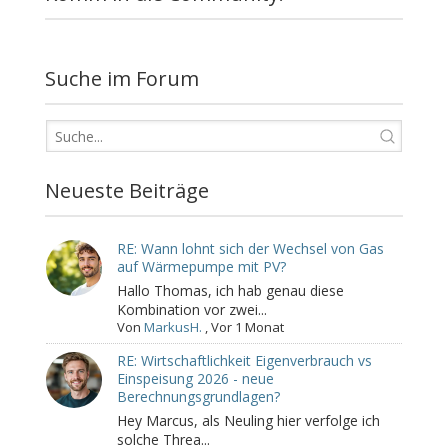
Suche im Forum
Neueste Beiträge
RE: Wann lohnt sich der Wechsel von Gas
auf Wärmepumpe mit PV?
Hallo Thomas, ich hab genau diese
Kombination vor zwei...
Von
MarkusH.
,
Vor 1 Monat
RE: Wirtschaftlichkeit Eigenverbrauch vs
Einspeisung 2026 - neue
Berechnungsgrundlagen?
Hey Marcus, als Neuling hier verfolge ich
solche Threa...