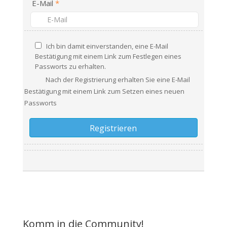
E-Mail
*
Ich bin damit einverstanden, eine E-Mail
Bestätigung mit einem Link zum Festlegen eines
Passworts zu erhalten.
Nach der Registrierung erhalten Sie eine E-Mail
Bestätigung mit einem Link zum Setzen eines neuen
Passworts
Komm in die Community!