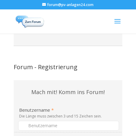
forum@pv-anlagen24.com
Forum - Registrierung
Mach mit! Komm ins Forum!
Benutzername
*
Die Länge muss zwischen 3 und 15 Zeichen sein.