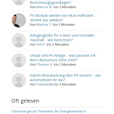
Berechnungsgrundlagen?
Von
Marcus W.
Vor 2 Monaten
PV-Module werden bei Hitze ineffizient -
stimmt das wirklich?
Von
Markus T.
Vor 2 Monaten
Anlagengröße für E-Auto und normalen
Haushalt - wie berechnen?
Von
Tim K.
Vor 2 Monaten
Urlaub und PV-Anlage - was passiert mit
dem Überschuss ohne mich?
Von
Thomas K.
Vor 2 Monaten
Garten-Bewässerung über PV steuern - wie
automatisiert ihr das?
Von
TobiasK84
Vor 2 Monaten
Oft gelesen
Solarenergie als Triebwerk der Energiewende in