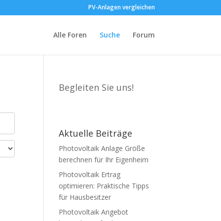
PV-Anlagen vergleichen
Alle Foren
Suche
Forum
Begleiten Sie uns!
Aktuelle Beiträge
Photovoltaik Anlage Größe
berechnen für Ihr Eigenheim
Photovoltaik Ertrag
optimieren: Praktische Tipps
für Hausbesitzer
Photovoltaik Angebot