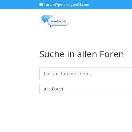
forum@pv-anlagen24.com
Suche in allen Foren