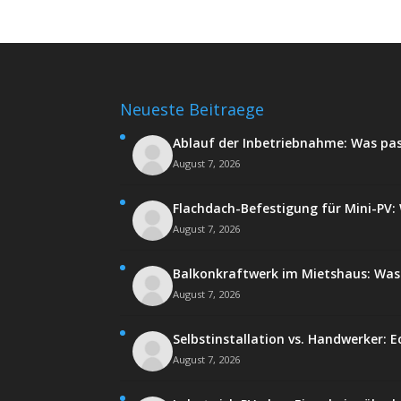
Neueste Beitraege
Ablauf der Inbetriebnahme: Was pa
August 7, 2026
Flachdach-Befestigung für Mini-PV: W
August 7, 2026
Balkonkraftwerk im Mietshaus: Was 
August 7, 2026
Selbstinstallation vs. Handwerker: E
August 7, 2026