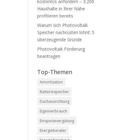
kostenlos anfordern – 3.200
Haushalte in Ihrer Nähe
profitieren bereits
Warum sich Photovoltaik
Speicher nachrüsten lohnt: 5
überzeugende Gründe
Photovoltaik Förderung
beantragen
Top-Themen
Amortisation
Batteriespeicher
Dachausrichtung
Eigenverbrauch
Einspeisevergütung
Energieberater