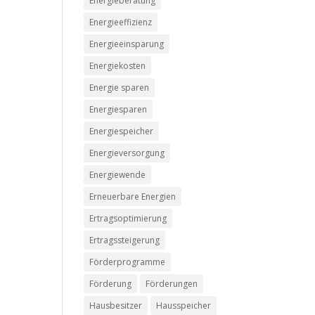
Energieberatung
Energieeffizienz
Energieeinsparung
Energiekosten
Energie sparen
Energiesparen
Energiespeicher
Energieversorgung
Energiewende
Erneuerbare Energien
Ertragsoptimierung
Ertragssteigerung
Förderprogramme
Förderung
Förderungen
Hausbesitzer
Hausspeicher