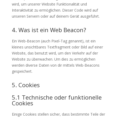
wird, um unserer Website Funktionalität und
Interaktivität zu ermöglichen. Dieser Code wird auf
unseren Servern oder auf deinem Gerät ausgeführt.
4. Was ist ein Web Beacon?
Ein Web-Beacon (auch Pixel-Tag genannt), ist ein
kleines unsichtbares Textfragment oder Bild auf einer
Website, das benutzt wird, um den Verkehr auf der
Website zu überwachen. Um dies zu ermöglichen
werden diverse Daten von dir mittels Web-Beacons
gespeichert.
5. Cookies
5.1 Technische oder funktionelle
Cookies
Einige Cookies stellen sicher, dass bestimmte Teile der