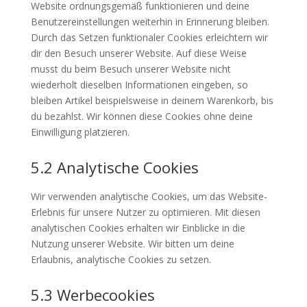
Website ordnungsgemäß funktionieren und deine
Benutzereinstellungen weiterhin in Erinnerung bleiben.
Durch das Setzen funktionaler Cookies erleichtern wir
dir den Besuch unserer Website. Auf diese Weise
musst du beim Besuch unserer Website nicht
wiederholt dieselben Informationen eingeben, so
bleiben Artikel beispielsweise in deinem Warenkorb, bis
du bezahlst. Wir können diese Cookies ohne deine
Einwilligung platzieren.
5.2 Analytische Cookies
Wir verwenden analytische Cookies, um das Website-
Erlebnis für unsere Nutzer zu optimieren. Mit diesen
analytischen Cookies erhalten wir Einblicke in die
Nutzung unserer Website. Wir bitten um deine
Erlaubnis, analytische Cookies zu setzen.
5.3 Werbecookies