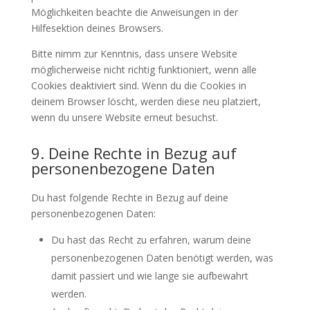
Möglichkeiten beachte die Anweisungen in der
Hilfesektion deines Browsers.
Bitte nimm zur Kenntnis, dass unsere Website
möglicherweise nicht richtig funktioniert, wenn alle
Cookies deaktiviert sind. Wenn du die Cookies in
deinem Browser löscht, werden diese neu platziert,
wenn du unsere Website erneut besuchst.
9. Deine Rechte in Bezug auf
personenbezogene Daten
Du hast folgende Rechte in Bezug auf deine
personenbezogenen Daten:
Du hast das Recht zu erfahren, warum deine
personenbezogenen Daten benötigt werden, was
damit passiert und wie lange sie aufbewahrt
werden.