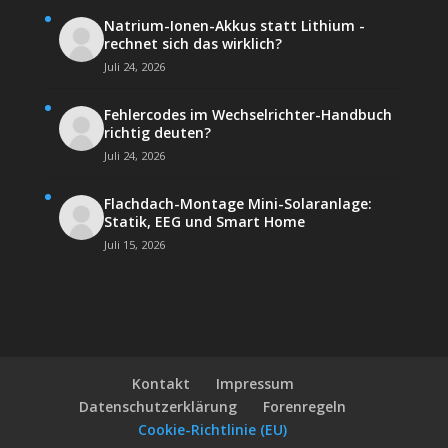
Natrium-Ionen-Akkus statt Lithium -
rechnet sich das wirklich?
Juli 24, 2026
Fehlercodes im Wechselrichter-Handbuch
richtig deuten?
Juli 24, 2026
Flachdach-Montage Mini-Solaranlage:
Statik, EEG und Smart Home
Juli 15, 2026
Kontakt
Impressum
Datenschutz­erklärung
Forenregeln
Cookie-Richtlinie (EU)