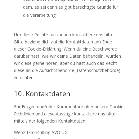
dem, es sei denn es gibt berechtigte Gründe für
die Verarbeitung.
Um diese Rechte auszuüben kontaktiere uns bitte.
Bitte beziehe dich auf die Kontaktdaten am Ende
dieser Cookie-Erklärung. Wenn du eine Beschwerde
darüber hast, wie wir deine Daten behandeln, würden
wir diese gerne hören, aber du hast auch das Recht
diese an die Aufsichtsbehörde (Datenschutzbehörde)
zu richten.
10. Kontaktdaten
Für Fragen und/oder Kommentare über unsere Cookie-
Richtlinien und diese Aussage kontaktiere uns bitte
mittels der folgenden Kontaktdaten:
Web24 Consulting AVO UG