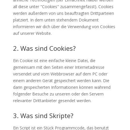
all diese unter "Cookies" zusammengefasst). Cookies
werden außerdem von uns beauftragten Drittparteien
platziert. In dem unten stehendem Dokument
informieren wir dich über die Verwendung von Cookies
auf unserer Website.
2. Was sind Cookies?
Ein Cookie ist eine einfache kleine Datei, die
gemeinsam mit den Seiten einer Internetadresse
versendet und vom Webbrowser auf dem PC oder
einem anderen Gerät gespeichert werden kann. Die
darin gespeicherten Informationen können während
folgender Besuche zu unseren oder den Servern
relevanter Drittanbieter gesendet werden.
3. Was sind Skripte?
Ein Script ist ein Stück Programmcode, das benutzt