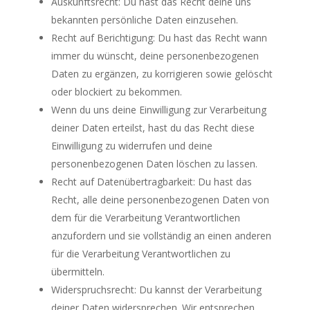
Auskunftsrecht: Du hast das Recht deine uns
bekannten persönliche Daten einzusehen.
Recht auf Berichtigung: Du hast das Recht wann
immer du wünscht, deine personenbezogenen
Daten zu ergänzen, zu korrigieren sowie gelöscht
oder blockiert zu bekommen.
Wenn du uns deine Einwilligung zur Verarbeitung
deiner Daten erteilst, hast du das Recht diese
Einwilligung zu widerrufen und deine
personenbezogenen Daten löschen zu lassen.
Recht auf Datenübertragbarkeit: Du hast das
Recht, alle deine personenbezogenen Daten von
dem für die Verarbeitung Verantwortlichen
anzufordern und sie vollständig an einen anderen
für die Verarbeitung Verantwortlichen zu
übermitteln.
Widerspruchsrecht: Du kannst der Verarbeitung
deiner Daten widersprechen. Wir entsprechen