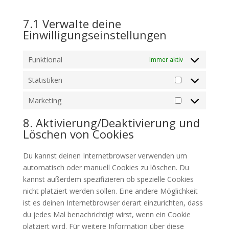
7.1 Verwalte deine
Einwilligungseinstellungen
Funktional
Immer aktiv
Statistiken
Statistiken
Marketing
Marketing
8. Aktivierung/Deaktivierung und
Löschen von Cookies
Du kannst deinen Internetbrowser verwenden um
automatisch oder manuell Cookies zu löschen. Du
kannst außerdem spezifizieren ob spezielle Cookies
nicht platziert werden sollen. Eine andere Möglichkeit
ist es deinen Internetbrowser derart einzurichten, dass
du jedes Mal benachrichtigt wirst, wenn ein Cookie
platziert wird. Für weitere Information über diese