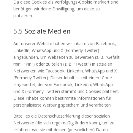
Da diese Cookies als Verfolgungs-Cookie markiert sind,
benötigen wir deine Einwilligung, um diese zu
platzieren.
5.5 Soziale Medien
Auf unserer Website haben wir Inhalte von Facebook,
LinkedIn, WhatsApp und X (Formerly Twitter)
eingebunden, um Webseiten zu bewerben (z. B. "Gefällt
mir", "Pin") oder zu teilen (z. B. "Tweet") in sozialen
Netzwerken wie Facebook, LinkedIn, WhatsApp und X
(Formerly Twitter). Dieser Inhalt ist mit einem Code
eingebettet, der von Facebook, LinkedIn, WhatsApp
und X (Formerly Twitter) stammt und Cookies platziert.
Diese Inhalte können bestimmte Informationen für
personalisierte Werbung speichern und verarbeiten.
Bitte lies die Datenschutzerklärung dieser sozialen
Netzwerke (die sich regelmäßig ändern kann), um zu
erfahren, wie sie mit deinen (persönlichen) Daten