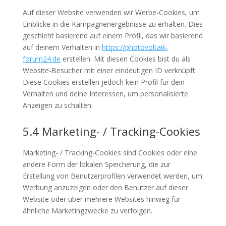
Auf dieser Website verwenden wir Werbe-Cookies, um
Einblicke in die Kampagnenergebnisse zu erhalten. Dies
geschieht basierend auf einem Profil, das wir basierend
auf deinem Verhalten in
https://photovoltaik-
forum24.de
erstellen. Mit diesen Cookies bist du als
Website-Besucher mit einer eindeutigen ID verknüpft.
Diese Cookies erstellen jedoch kein Profil für dein
Verhalten und deine Interessen, um personalisierte
Anzeigen zu schalten.
5.4 Marketing- / Tracking-Cookies
Marketing- / Tracking-Cookies sind Cookies oder eine
andere Form der lokalen Speicherung, die zur
Erstellung von Benutzerprofilen verwendet werden, um
Werbung anzuzeigen oder den Benutzer auf dieser
Website oder über mehrere Websites hinweg für
ähnliche Marketingzwecke zu verfolgen.