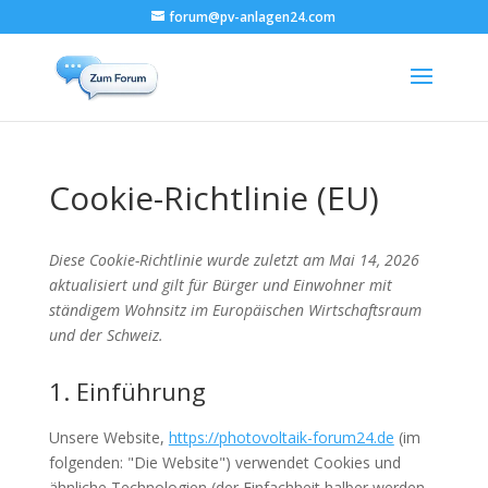
forum@pv-anlagen24.com
Cookie-Richtlinie (EU)
Diese Cookie-Richtlinie wurde zuletzt am Mai 14, 2026
aktualisiert und gilt für Bürger und Einwohner mit
ständigem Wohnsitz im Europäischen Wirtschaftsraum
und der Schweiz.
1. Einführung
Unsere Website,
https://photovoltaik-forum24.de
(im
folgenden: "Die Website") verwendet Cookies und
ähnliche Technologien (der Einfachheit halber werden