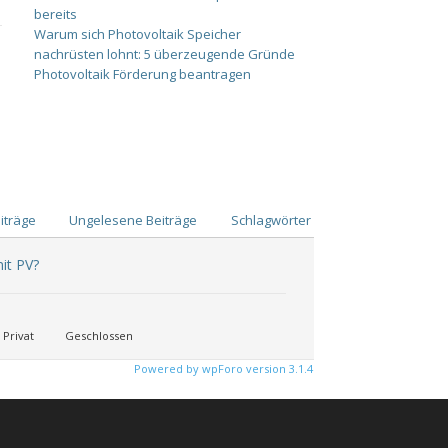
bereits
Warum sich Photovoltaik Speicher
nachrüsten lohnt: 5 überzeugende Gründe
Photovoltaik Förderung beantragen
iträge
Ungelesene Beiträge
Schlagwörter
it PV?
Privat
Geschlossen
Powered by wpForo version 3.1.4