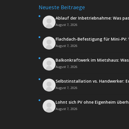
Neueste Beitraege
Ablauf der Inbetriebnahme: Was pa
August 7, 2026
Flachdach-Befestigung für Mini-PV: W
August 7, 2026
Balkonkraftwerk im Mietshaus: Was 
August 7, 2026
Selbstinstallation vs. Handwerker: E
August 7, 2026
Lohnt sich PV ohne Eigenheim über
August 7, 2026