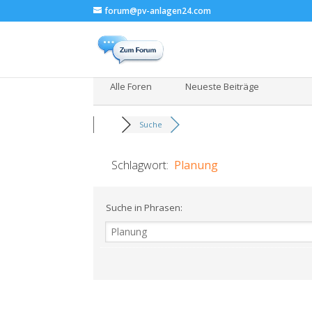
forum@pv-anlagen24.com
Alle Foren
Neueste Beiträge
Suche
Schlagwort:
Planung
Suche in Phrasen: