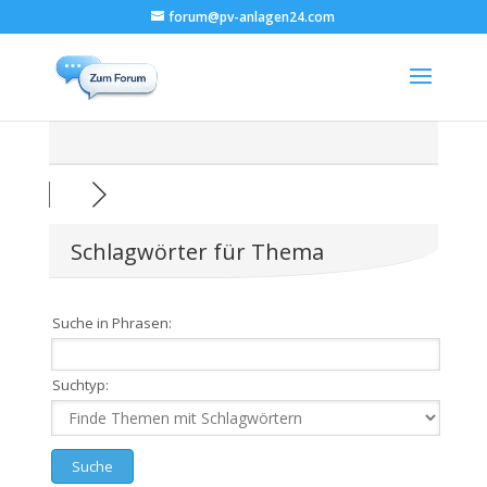
forum@pv-anlagen24.com
Schlagwörter für Thema
Suche in Phrasen:
Suchtyp: