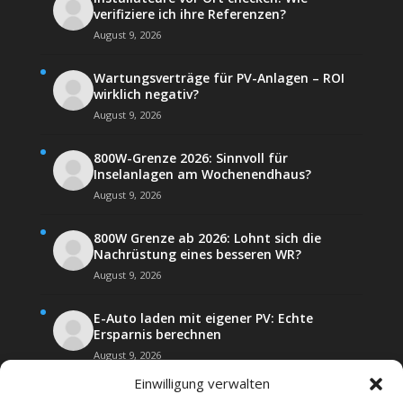
verifiziere ich ihre Referenzen?
August 9, 2026
Wartungsverträge für PV-Anlagen – ROI
wirklich negativ?
August 9, 2026
800W-Grenze 2026: Sinnvoll für
Inselanlagen am Wochenendhaus?
August 9, 2026
800W Grenze ab 2026: Lohnt sich die
Nachrüstung eines besseren WR?
August 9, 2026
E-Auto laden mit eigener PV: Echte
Ersparnis berechnen
August 9, 2026
Einwilligung verwalten