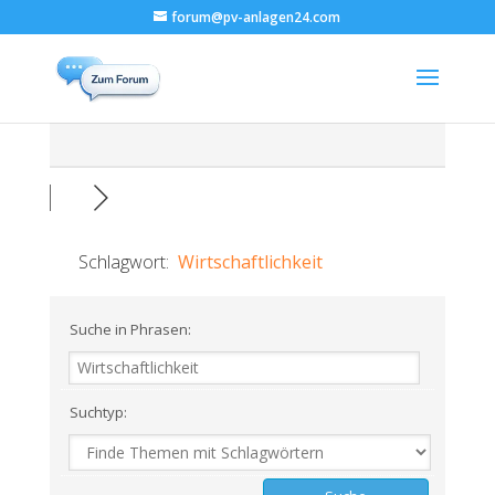
forum@pv-anlagen24.com
Schlagwort:
Wirtschaftlichkeit
Suche in Phrasen:
Suchtyp: