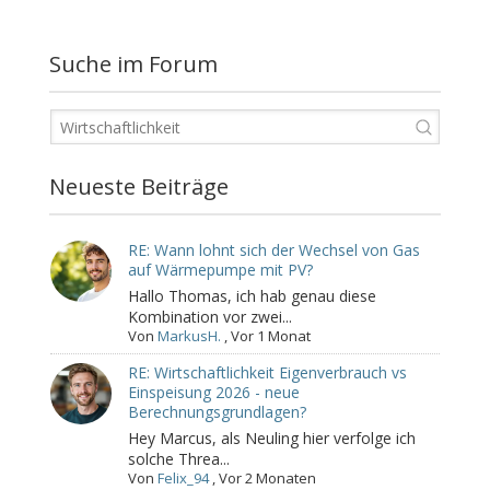
Suche im Forum
Neueste Beiträge
RE: Wann lohnt sich der Wechsel von Gas
auf Wärmepumpe mit PV?
Hallo Thomas, ich hab genau diese
Kombination vor zwei...
Von
MarkusH.
,
Vor 1 Monat
RE: Wirtschaftlichkeit Eigenverbrauch vs
Einspeisung 2026 - neue
Berechnungsgrundlagen?
Hey Marcus, als Neuling hier verfolge ich
solche Threa...
Von
Felix_94
,
Vor 2 Monaten