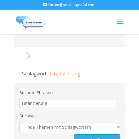
forum@pv-anlagen24.com
Schlagwort:
Finanzierung
Suche in Phrasen:
Suchtyp: