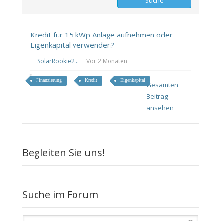
Kredit für 15 kWp Anlage aufnehmen oder
Eigenkapital verwenden?
SolarRookie2...
Vor 2 Monaten
Finanzierung
Kredit
Eigenkapital
Gesamten
Beitrag
ansehen
Begleiten Sie uns!
Suche im Forum