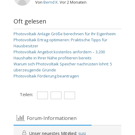
Von
Bernd K.
Vor 2 Monaten
Oft gelesen
Photovoltaik Anlage Größe berechnen für Ihr Eigenheim
Photovoltaik Ertrag optimieren: Praktische Tipps für
Hausbesitzer
Photovoltaik Angebot kostenlos anfordern – 3.200
Haushalte in Ihrer Nähe profitieren bereits
Warum sich Photovoltaik Speicher nachrüsten lohnt: 5
überzeugende Gründe
Photovoltaik Förderung beantragen
Teilen:
Forum-Informationen
Unser neuestes Mitglied:
susi