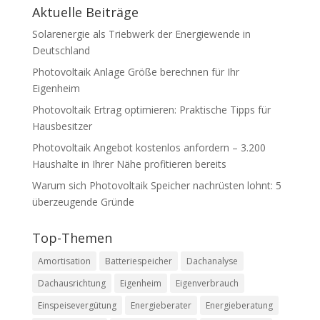
Aktuelle Beiträge
Solarenergie als Triebwerk der Energiewende in
Deutschland
Photovoltaik Anlage Größe berechnen für Ihr
Eigenheim
Photovoltaik Ertrag optimieren: Praktische Tipps für
Hausbesitzer
Photovoltaik Angebot kostenlos anfordern – 3.200
Haushalte in Ihrer Nähe profitieren bereits
Warum sich Photovoltaik Speicher nachrüsten lohnt: 5
überzeugende Gründe
Top-Themen
Amortisation
Batteriespeicher
Dachanalyse
Dachausrichtung
Eigenheim
Eigenverbrauch
Einspeisevergütung
Energieberater
Energieberatung