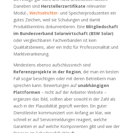
Daneben sind
Herstellerzertifikate
relevanter
Modul-,
Wechselrichter
- und Speicherproduzenten ein
gutes Zeichen, weil sie Schulungen und damit
Produktkenntnis dokumentieren. Eine
Mitgliedschaft
im Bundesverband Solarwirtschaft (BSW Solar)
oder vergleichbaren Fachverbänden ist kein
Qualitätsbeweis, aber ein Indiz für Professionalität und
Marktverankerung.
Mindestens ebenso aufschlussreich sind
Referenzprojekte in der Region
, die man im besten
Fall sogar besichtigen oder mit deren Betreibern man
sprechen kann. Bewertungen auf
unabhängigen
Plattformen
– nicht auf der Anbieter-Website –
ergänzen das Bild, sollten aber sowohl in der Zahl als
auch in der Plausibilität geprüft werden. Ein guter
Dienstleister kommuniziert von Anfang an klar, wie
schnell er auf Servicemeldungen reagiert, welche
Garantien er auf welche Komponenten gibt und wie der