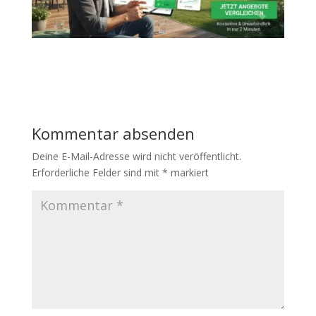
Kommentar absenden
Deine E-Mail-Adresse wird nicht veröffentlicht.
Erforderliche Felder sind mit
*
markiert