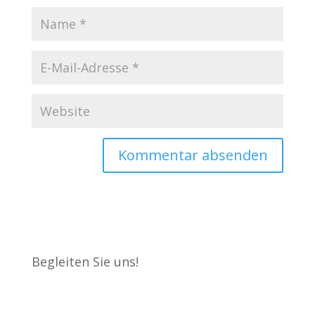
Begleiten Sie uns!