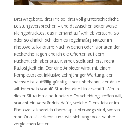
Drei Angebote, drei Preise, drei völlig unterschiedliche
Leistungsversprechen – und dazwischen seitenweise
Kleingedrucktes, das niemand auf Anhieb versteht. So
oder so ähnlich schildern es regelmäßig Nutzer im
Photovoltaik-Forum: Nach Wochen oder Monaten der
Recherche liegen endlich die Offerten auf dem
Küchentisch, aber statt Klarheit stellt sich erst recht
Ratlosigkeit ein. Der eine Anbieter wirbt mit einem
Komplettpaket inklusive zehnjähriger Wartung, der
nächste ist auffällig günstig, aber unbekannt, der dritte
will innerhalb von 48 Stunden eine Unterschrift. Wer in
dieser Situation eine fundierte Entscheidung treffen will,
braucht ein Verständnis dafür, welche Dienstleister im
Photovoltaikbereich überhaupt unterwegs sind, woran
man Qualität erkennt und wie sich Angebote sauber
vergleichen lassen.