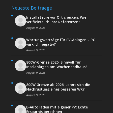
Neueste Beitraege
Installateure vor Ort checken: Wie
verifiziere ich ihre Referenzen?
August 9, 2026
Wartungsverträge für PV-Anlagen – ROI
wirklich negativ?
August 9, 2026
800W-Grenze 2026: Sinnvoll für
Inselanlagen am Wochenendhaus?
August 9, 2026
800W Grenze ab 2026: Lohnt sich die
Nachrüstung eines besseren WR?
August 9, 2026
E-Auto laden mit eigener PV: Echte
Ersparnis berechnen