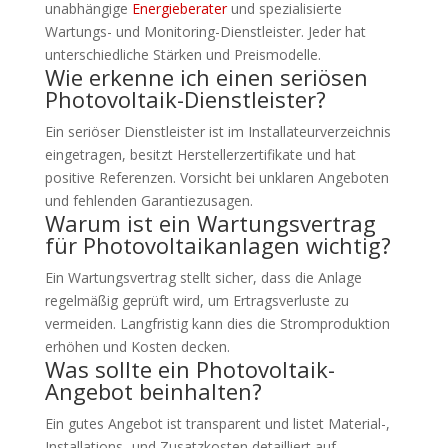
unabhängige
Energieberater
und spezialisierte
Wartungs- und Monitoring-Dienstleister. Jeder hat
unterschiedliche Stärken und Preismodelle.
Wie erkenne ich einen seriösen
Photovoltaik-Dienstleister?
Ein seriöser Dienstleister ist im Installateurverzeichnis
eingetragen, besitzt Herstellerzertifikate und hat
positive Referenzen. Vorsicht bei unklaren Angeboten
und fehlenden Garantiezusagen.
Warum ist ein Wartungsvertrag
für Photovoltaikanlagen wichtig?
Ein Wartungsvertrag stellt sicher, dass die Anlage
regelmäßig geprüft wird, um Ertragsverluste zu
vermeiden. Langfristig kann dies die Stromproduktion
erhöhen und Kosten decken.
Was sollte ein Photovoltaik-
Angebot beinhalten?
Ein gutes Angebot ist transparent und listet Material-,
Installations- und Zusatzkosten detailliert auf.