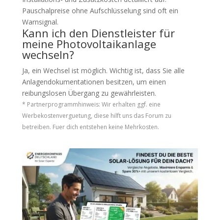
Pauschalpreise ohne Aufschlüsselung sind oft ein
Warnsignal.
Kann ich den Dienstleister für
meine Photovoltaikanlage
wechseln?
Ja, ein Wechsel ist möglich. Wichtig ist, dass Sie alle
Anlagendokumentationen besitzen, um einen
reibungslosen Übergang zu gewährleisten.
* Partnerprogrammhinweis: Wir erhalten ggf. eine
Werbekostenverguetung, diese hilft uns das Forum zu
betreiben. Fuer dich entstehen keine Mehrkosten.