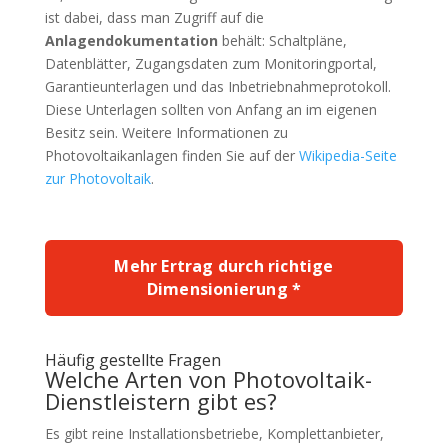
ist dabei, dass man Zugriff auf die
Anlagendokumentation
behält: Schaltpläne,
Datenblätter, Zugangsdaten zum Monitoringportal,
Garantieunterlagen und das Inbetriebnahmeprotokoll.
Diese Unterlagen sollten von Anfang an im eigenen
Besitz sein. Weitere Informationen zu
Photovoltaikanlagen finden Sie auf der
Wikipedia-Seite
zur Photovoltaik
.
Mehr Ertrag durch richtige
Dimensionierung *
Häufig gestellte Fragen
Welche Arten von Photovoltaik-
Dienstleistern gibt es?
Es gibt reine Installationsbetriebe, Komplettanbieter,