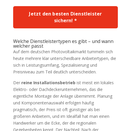
Jetzt den besten Dienstleister
sichern! *
Welche Dienstleistertypen es gibt – und wann
welcher passt
Auf dem deutschen Photovoltaikmarkt tummeln sich
heute mehrere klar unterscheidbare Anbietertypen, die
sich in Leistungsumfang, Spezialisierung und
Preisniveau zum Teil deutlich unterscheiden.
Der
reine Installationsbetrieb
ist meist ein lokales
Elektro- oder Dachdeckerunternehmen, das die
eigentliche Montage der Anlage übernimmt. Planung
und Komponentenauswahl erfolgen häufig
pragmatisch, der Preis ist oft günstiger als bei
größeren Anbietern, und im Idealfall hat man einen
Handwerker um die Ecke, der die regionalen
Gegebenheiten kennt. Der Nachteil: Nach der