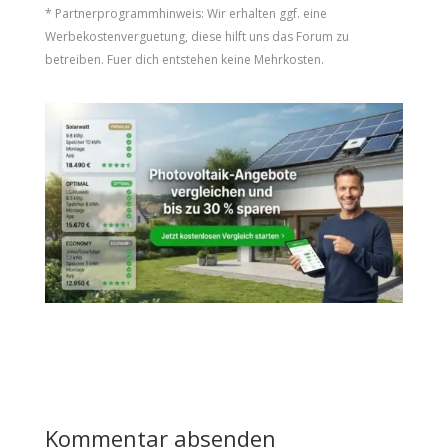
* Partnerprogrammhinweis: Wir erhalten ggf. eine
Werbekostenverguetung, diese hilft uns das Forum zu
betreiben. Fuer dich entstehen keine Mehrkosten.
Kommentar absenden