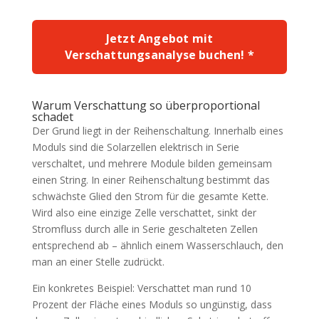
Jetzt Angebot mit
Verschattungsanalyse buchen! *
Warum Verschattung so überproportional
schadet
Der Grund liegt in der Reihenschaltung. Innerhalb eines
Moduls sind die Solarzellen elektrisch in Serie
verschaltet, und mehrere Module bilden gemeinsam
einen String. In einer Reihenschaltung bestimmt das
schwächste Glied den Strom für die gesamte Kette.
Wird also eine einzige Zelle verschattet, sinkt der
Stromfluss durch alle in Serie geschalteten Zellen
entsprechend ab – ähnlich einem Wasserschlauch, den
man an einer Stelle zudrückt.
Ein konkretes Beispiel: Verschattet man rund 10
Prozent der Fläche eines Moduls so ungünstig, dass