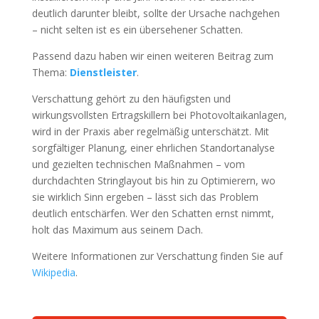
deutlich darunter bleibt, sollte der Ursache nachgehen
– nicht selten ist es ein übersehener Schatten.
Passend dazu haben wir einen weiteren Beitrag zum
Thema:
Dienstleister
.
Verschattung gehört zu den häufigsten und
wirkungsvollsten Ertragskillern bei Photovoltaikanlagen,
wird in der Praxis aber regelmäßig unterschätzt. Mit
sorgfältiger Planung, einer ehrlichen Standortanalyse
und gezielten technischen Maßnahmen – vom
durchdachten Stringlayout bis hin zu Optimierern, wo
sie wirklich Sinn ergeben – lässt sich das Problem
deutlich entschärfen. Wer den Schatten ernst nimmt,
holt das Maximum aus seinem Dach.
Weitere Informationen zur Verschattung finden Sie auf
Wikipedia
.