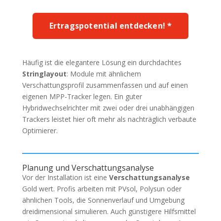
Ertragspotential entdecken! *
Häufig ist die elegantere Lösung ein durchdachtes
Stringlayout
: Module mit ähnlichem
Verschattungsprofil zusammenfassen und auf einen
eigenen MPP-Tracker legen. Ein guter
Hybridwechselrichter mit zwei oder drei unabhängigen
Trackers leistet hier oft mehr als nachträglich verbaute
Optimierer.
Planung und Verschattungsanalyse
Vor der Installation ist eine
Verschattungsanalyse
Gold wert. Profis arbeiten mit PVsol, Polysun oder
ähnlichen Tools, die Sonnenverlauf und Umgebung
dreidimensional simulieren. Auch günstigere Hilfsmittel