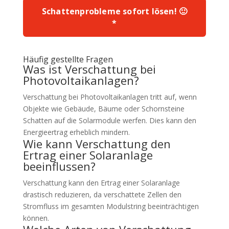
Schattenprobleme sofort lösen! 🙂
*
Häufig gestellte Fragen
Was ist Verschattung bei
Photovoltaikanlagen?
Verschattung bei Photovoltaikanlagen tritt auf, wenn
Objekte wie Gebäude, Bäume oder Schornsteine
Schatten auf die Solarmodule werfen. Dies kann den
Energieertrag erheblich mindern.
Wie kann Verschattung den
Ertrag einer Solaranlage
beeinflussen?
Verschattung kann den Ertrag einer Solaranlage
drastisch reduzieren, da verschattete Zellen den
Stromfluss im gesamten Modulstring beeinträchtigen
können.