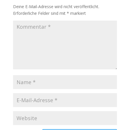
Deine E-Mail-Adresse wird nicht veröffentlicht.
Erforderliche Felder sind mit
*
markiert