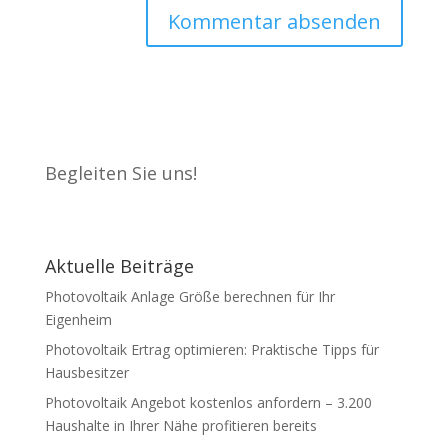
Begleiten Sie uns!
Aktuelle Beiträge
Photovoltaik Anlage Größe berechnen für Ihr
Eigenheim
Photovoltaik Ertrag optimieren: Praktische Tipps für
Hausbesitzer
Photovoltaik Angebot kostenlos anfordern – 3.200
Haushalte in Ihrer Nähe profitieren bereits