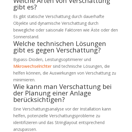
Welche Arten von Verschattung
gibt es?
Es gibt statische Verschattung durch dauerhafte
Objekte und dynamische Verschattung durch
bewegliche oder saisonale Faktoren wie Äste oder den
Sonnenstand.
Welche technischen Lösungen
gibt es gegen Verschattung?
Bypass-Dioden, Leistungsoptimierer und
Mikrowechselrichter
sind technische Lösungen, die
helfen können, die Auswirkungen von Verschattung zu
minimieren.
Wie kann man Verschattung bei
der Planung einer Anlage
berücksichtigen?
Eine Verschattungsanalyse vor der Installation kann
helfen, potenzielle Verschattungsprobleme zu
identifizieren und das Stringlayout entsprechend
anzupassen.