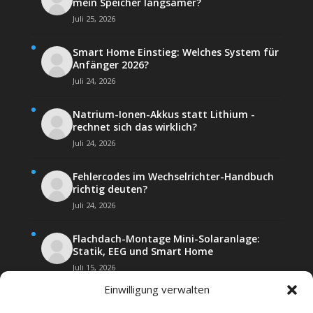
mein Speicher langsamer?
Juli 25, 2026
Smart Home Einstieg: Welches System für
Anfänger 2026?
Juli 24, 2026
Natrium-Ionen-Akkus statt Lithium -
rechnet sich das wirklich?
Juli 24, 2026
Fehlercodes im Wechselrichter-Handbuch
richtig deuten?
Juli 24, 2026
Flachdach-Montage Mini-Solaranlage:
Statik, EEG und Smart Home
Juli 15, 2026
Einwilligung verwalten