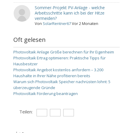
Sommer-Projekt PV-Anlage - welche
Arbeitsschritte kann ich bei der Hitze
vermeiden?
Von
SolarRentner67
Vor 2 Monaten
Oft gelesen
Photovoltaik Anlage Größe berechnen für Ihr Eigenheim
Photovoltaik Ertrag optimieren: Praktische Tipps für
Hausbesitzer
Photovoltaik Angebot kostenlos anfordern – 3.200
Haushalte in Ihrer Nähe profitieren bereits
Warum sich Photovoltaik Speicher nachrüsten lohnt: 5
überzeugende Gründe
Photovoltaik Förderung beantragen
Teilen: