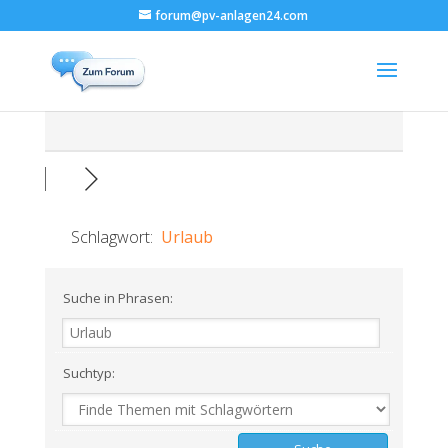
forum@pv-anlagen24.com
Schlagwort:
Urlaub
Suche in Phrasen:
Suchtyp: