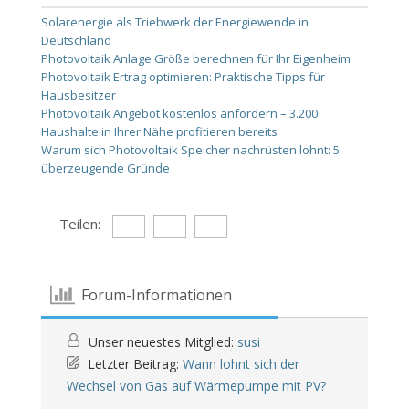
Solarenergie als Triebwerk der Energiewende in
Deutschland
Photovoltaik Anlage Größe berechnen für Ihr Eigenheim
Photovoltaik Ertrag optimieren: Praktische Tipps für
Hausbesitzer
Photovoltaik Angebot kostenlos anfordern – 3.200
Haushalte in Ihrer Nähe profitieren bereits
Warum sich Photovoltaik Speicher nachrüsten lohnt: 5
überzeugende Gründe
Teilen:
Forum-Informationen
Unser neuestes Mitglied:
susi
Letzter Beitrag:
Wann lohnt sich der
Wechsel von Gas auf Wärmepumpe mit PV?