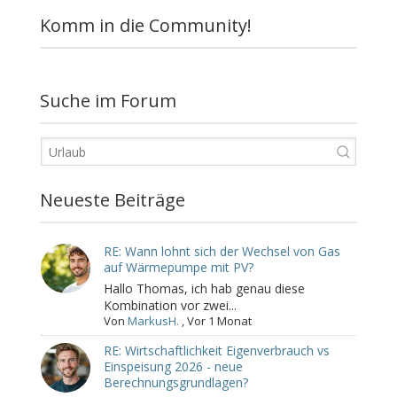
Komm in die Community!
Suche im Forum
Neueste Beiträge
RE: Wann lohnt sich der Wechsel von Gas
auf Wärmepumpe mit PV?
Hallo Thomas, ich hab genau diese
Kombination vor zwei...
Von
MarkusH.
,
Vor 1 Monat
RE: Wirtschaftlichkeit Eigenverbrauch vs
Einspeisung 2026 - neue
Berechnungsgrundlagen?