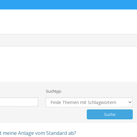
Suchtyp:
t meine Anlage vom Standard ab?