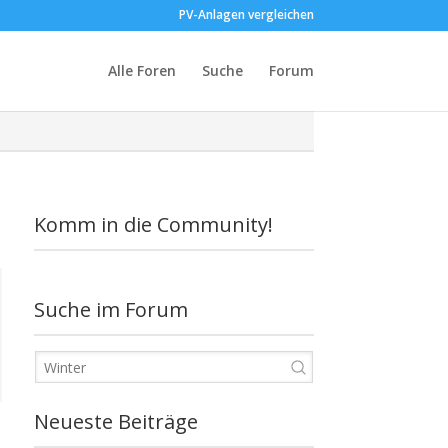
PV-Anlagen vergleichen
Alle Foren
Suche
Forum
Komm in die Community!
Suche im Forum
Neueste Beiträge