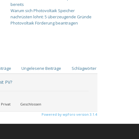
bereits
Warum sich Photovoltaik Speicher
nachrüsten lohnt: 5 überzeugende Gründe
Photovoltaik Förderung beantragen
iträge
Ungelesene Beiträge
Schlagwörter
it PV?
Privat
Geschlossen
Powered by wpForo version 3.1.4