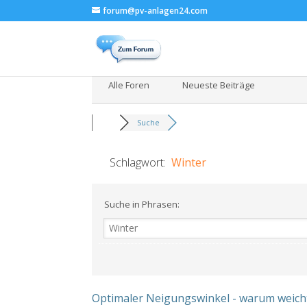
forum@pv-anlagen24.com
Alle Foren
Neueste Beiträge
Suche
Schlagwort:
Winter
Suche in Phrasen:
Optimaler Neigungswinkel - warum weich