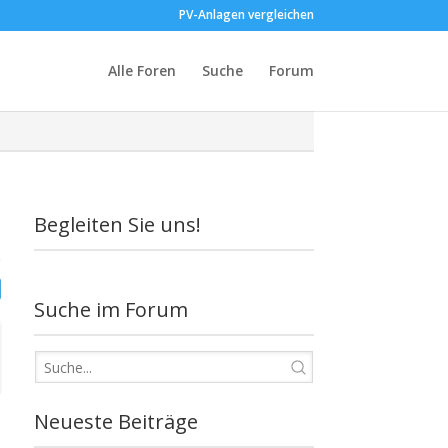
PV-Anlagen vergleichen
Alle Foren
Suche
Forum
Begleiten Sie uns!
Suche im Forum
Neueste Beiträge