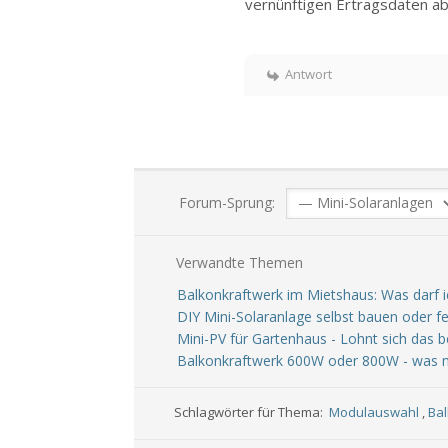
vernünftigen Ertragsdaten ab
Antwort
Forum-Sprung:
Verwandte Themen
Balkonkraftwerk im Mietshaus: Was darf 
DIY Mini-Solaranlage selbst bauen oder fe
Mini-PV für Gartenhaus - Lohnt sich das 
Balkonkraftwerk 600W oder 800W - was 
Schlagwörter für Thema:
Modulauswahl
,
Ba