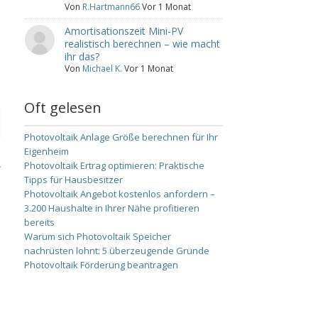
Von
R.Hartmann66
Vor 1 Monat
Amortisationszeit Mini-PV
realistisch berechnen – wie macht
ihr das?
Von
Michael K.
Vor 1 Monat
Oft gelesen
Photovoltaik Anlage Größe berechnen für Ihr
Eigenheim
.
Photovoltaik Ertrag optimieren: Praktische
Tipps für Hausbesitzer
Photovoltaik Angebot kostenlos anfordern –
3.200 Haushalte in Ihrer Nähe profitieren
bereits
Warum sich Photovoltaik Speicher
nachrüsten lohnt: 5 überzeugende Gründe
Photovoltaik Förderung beantragen