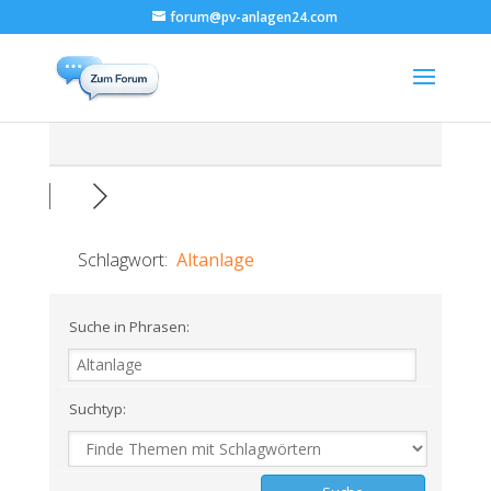
forum@pv-anlagen24.com
Schlagwort:
Altanlage
Suche in Phrasen:
Suchtyp: