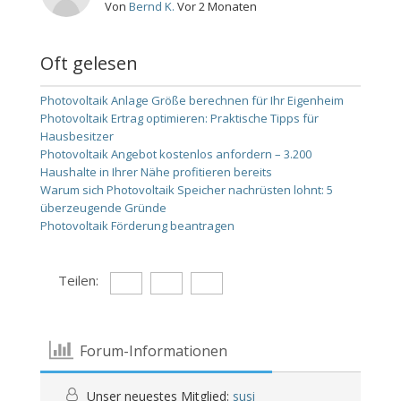
Von
Bernd K.
Vor 2 Monaten
Oft gelesen
Photovoltaik Anlage Größe berechnen für Ihr Eigenheim
Photovoltaik Ertrag optimieren: Praktische Tipps für
Hausbesitzer
Photovoltaik Angebot kostenlos anfordern – 3.200
Haushalte in Ihrer Nähe profitieren bereits
Warum sich Photovoltaik Speicher nachrüsten lohnt: 5
überzeugende Gründe
Photovoltaik Förderung beantragen
Teilen:
Forum-Informationen
Unser neuestes Mitglied:
susi