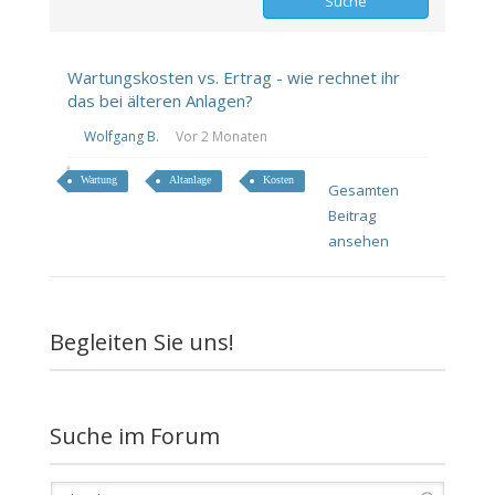
Wartungskosten vs. Ertrag - wie rechnet ihr
das bei älteren Anlagen?
Wolfgang B.
Vor 2 Monaten
Wartung
Altanlage
Kosten
Gesamten
Beitrag
ansehen
Begleiten Sie uns!
Suche im Forum