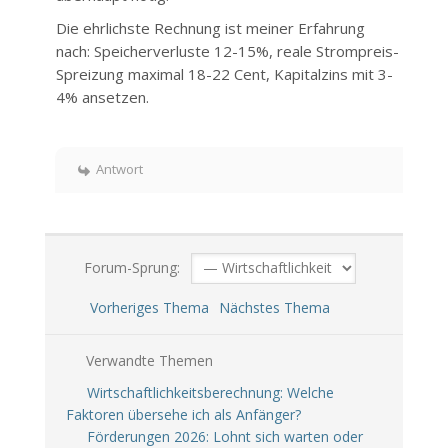
Die ehrlichste Rechnung ist meiner Erfahrung
nach: Speicherverluste 12-15%, reale Strompreis-
Spreizung maximal 18-22 Cent, Kapitalzins mit 3-
4% ansetzen.
Antwort
Forum-Sprung:
Vorheriges Thema
Nächstes Thema
Verwandte Themen
Wirtschaftlichkeitsberechnung: Welche
Faktoren übersehe ich als Anfänger?
Förderungen 2026: Lohnt sich warten oder