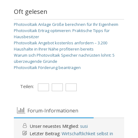
Oft gelesen
Photovoltaik Anlage Größe berechnen für Ihr Eigenheim
Photovoltaik Ertrag optimieren: Praktische Tipps für
Hausbesitzer
Photovoltaik Angebot kostenlos anfordern – 3.200
Haushalte in Ihrer Nähe profitieren bereits
Warum sich Photovoltaik Speicher nachrüsten lohnt: 5
überzeugende Gründe
Photovoltaik Förderung beantragen
Teilen:
Forum-Informationen
Unser neuestes Mitglied:
susi
Letzter Beitrag:
Wirtschaftlichkeit selbst in