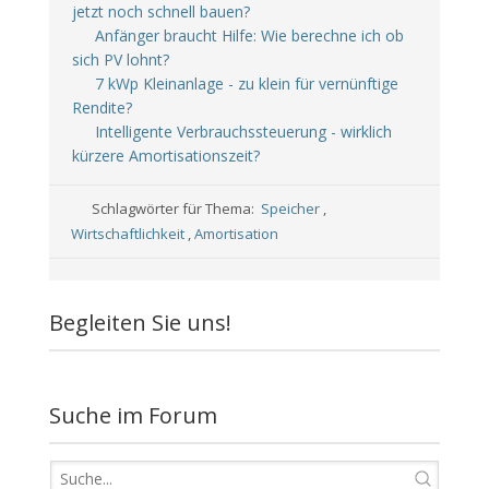
jetzt noch schnell bauen?
Anfänger braucht Hilfe: Wie berechne ich ob
sich PV lohnt?
7 kWp Kleinanlage - zu klein für vernünftige
Rendite?
Intelligente Verbrauchssteuerung - wirklich
kürzere Amortisationszeit?
Schlagwörter für Thema:
Speicher
,
Wirtschaftlichkeit
,
Amortisation
Begleiten Sie uns!
Suche im Forum