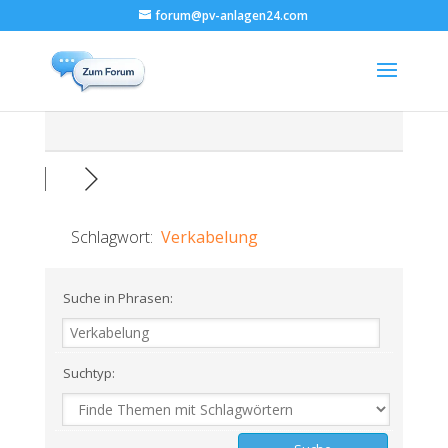
forum@pv-anlagen24.com
Schlagwort:
Verkabelung
Suche in Phrasen:
Suchtyp: