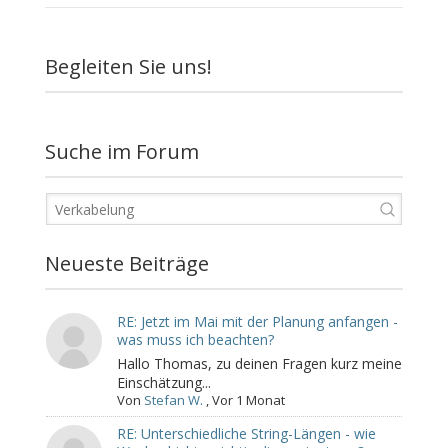
Begleiten Sie uns!
Suche im Forum
Neueste Beiträge
RE: Jetzt im Mai mit der Planung anfangen -
was muss ich beachten?
Hallo Thomas, zu deinen Fragen kurz meine
Einschätzung...
Von
Stefan W.
,
Vor 1 Monat
RE: Unterschiedliche String-Längen - wie