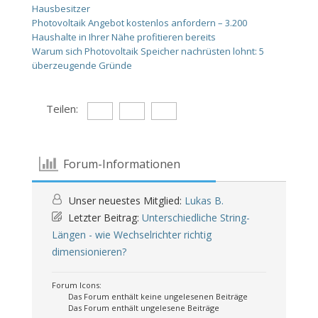
Hausbesitzer
Photovoltaik Angebot kostenlos anfordern – 3.200
Haushalte in Ihrer Nähe profitieren bereits
Warum sich Photovoltaik Speicher nachrüsten lohnt: 5
überzeugende Gründe
Teilen:
Forum-Informationen
Unser neuestes Mitglied:
Lukas B.
Letzter Beitrag:
Unterschiedliche String-
Längen - wie Wechselrichter richtig
dimensionieren?
Forum Icons:
Das Forum enthält keine ungelesenen Beiträge
Das Forum enthält ungelesene Beiträge