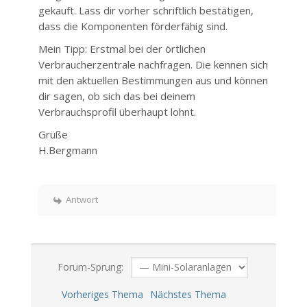
gekauft. Lass dir vorher schriftlich bestätigen,
dass die Komponenten förderfähig sind.
Mein Tipp: Erstmal bei der örtlichen
Verbraucherzentrale nachfragen. Die kennen sich
mit den aktuellen Bestimmungen aus und können
dir sagen, ob sich das bei deinem
Verbrauchsprofil überhaupt lohnt.
Grüße
H.Bergmann
Antwort
Forum-Sprung:
Vorheriges Thema
Nächstes Thema