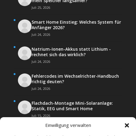
mein Speicher langsamer?
Juli 25, 2026
Smart Home Einstieg: Welches System für
Anfänger 2026?
Juli 24, 2026
Natrium-Ionen-Akkus statt Lithium -
rechnet sich das wirklich?
Juli 24, 2026
Fehlercodes im Wechselrichter-Handbuch
richtig deuten?
Juli 24, 2026
Flachdach-Montage Mini-Solaranlage:
Statik, EEG und Smart Home
Juli 15, 2026
Einwilligung verwalten