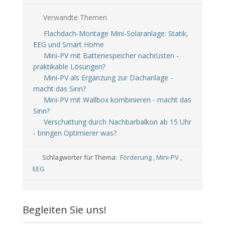
Verwandte Themen
Flachdach-Montage Mini-Solaranlage: Statik,
EEG und Smart Home
Mini-PV mit Batteriespeicher nachrüsten -
praktikable Lösungen?
Mini-PV als Ergänzung zur Dachanlage -
macht das Sinn?
Mini-PV mit Wallbox kombinieren - macht das
Sinn?
Verschattung durch Nachbarbalkon ab 15 Uhr
- bringen Optimierer was?
Schlagwörter für Thema:
Förderung
,
Mini-PV
,
EEG
Begleiten Sie uns!