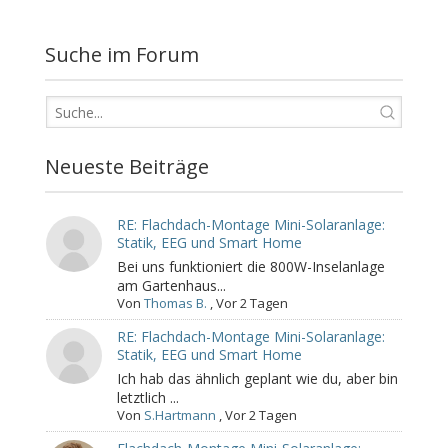
Suche im Forum
Neueste Beiträge
RE: Flachdach-Montage Mini-Solaranlage:
Statik, EEG und Smart Home
Bei uns funktioniert die 800W-Inselanlage
am Gartenhaus...
Von
Thomas B.
,
Vor 2 Tagen
RE: Flachdach-Montage Mini-Solaranlage:
Statik, EEG und Smart Home
Ich hab das ähnlich geplant wie du, aber bin
letztlich ...
Von
S.Hartmann
,
Vor 2 Tagen