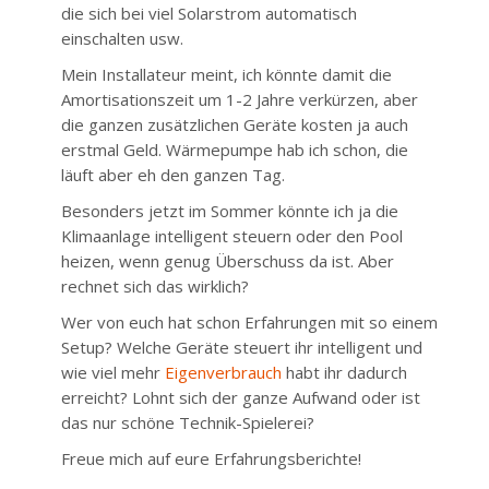
die sich bei viel Solarstrom automatisch
einschalten usw.
Mein Installateur meint, ich könnte damit die
Amortisationszeit um 1-2 Jahre verkürzen, aber
die ganzen zusätzlichen Geräte kosten ja auch
erstmal Geld. Wärmepumpe hab ich schon, die
läuft aber eh den ganzen Tag.
Besonders jetzt im Sommer könnte ich ja die
Klimaanlage intelligent steuern oder den Pool
heizen, wenn genug Überschuss da ist. Aber
rechnet sich das wirklich?
Wer von euch hat schon Erfahrungen mit so einem
Setup? Welche Geräte steuert ihr intelligent und
wie viel mehr
Eigenverbrauch
habt ihr dadurch
erreicht? Lohnt sich der ganze Aufwand oder ist
das nur schöne Technik-Spielerei?
Freue mich auf eure Erfahrungsberichte!