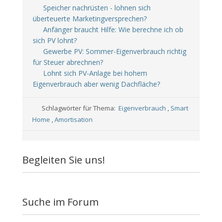
Speicher nachrüsten - lohnen sich
überteuerte Marketingversprechen?
Anfänger braucht Hilfe: Wie berechne ich ob
sich PV lohnt?
Gewerbe PV: Sommer-Eigenverbrauch richtig
für Steuer abrechnen?
Lohnt sich PV-Anlage bei hohem
Eigenverbrauch aber wenig Dachfläche?
Schlagwörter für Thema:
Eigenverbrauch
,
Smart
Home
,
Amortisation
Begleiten Sie uns!
Suche im Forum