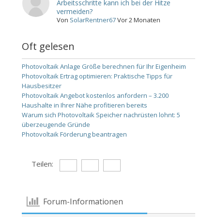
Arbeitsschritte kann ich bei der Hitze
vermeiden?
Von
SolarRentner67
Vor 2 Monaten
Oft gelesen
Photovoltaik Anlage Größe berechnen für Ihr Eigenheim
Photovoltaik Ertrag optimieren: Praktische Tipps für
Hausbesitzer
Photovoltaik Angebot kostenlos anfordern – 3.200
Haushalte in Ihrer Nähe profitieren bereits
Warum sich Photovoltaik Speicher nachrüsten lohnt: 5
überzeugende Gründe
Photovoltaik Förderung beantragen
Teilen:
Forum-Informationen