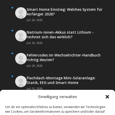
Smart Home Einstieg: Welches System für
Anfänger 2026?
Juli 24, 2026
Natrium-Ionen-Akkus statt Lithium -
rechnet sich das wirklich?
Juli 24, 2026
Fehlercodes im Wechselrichter-Handbuch
richtig deuten?
Juli 24, 2026
Flachdach-Montage Mini-Solaranlage:
Statik, EEG und Smart Home
Juli 15, 2026
Einwilligung verwalten
Um dir ein optimales Erlebnis zu bieten, verwenden wir Technologien
wie Cookies, um Geräteinformationen zu speichern und/oder darauf