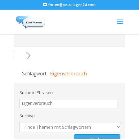
forum@pv-anlagen24.com
Schlagwort:
Eigenverbrauch
Suche in Phrasen:
Suchtyp: