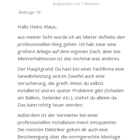
Beigetreten: Vor 3 Monaten
Beiträge: 19
Hallo Heinz-Klaus,
aus meiner Sicht würde ich als Mieter definitiv den
professionellen Weg gehen. Ich hab zwar eine
größere Anlage auf dem eigenen Dach, aber bei
Mietverhältnissen ist das nochmal was anderes.
Der Hauptgrund: Du hast bei einer Fachfirma eine
Gewährleistung und im Zweifel auch eine
Versicherung, die greift. Wenn du selbst
installierst und es später Probleme gibt (Schäden
am Balkon, Geländer etc.), stehst du alleine da.
Das kann richtig teuer werden.
Außerdem ist der Vermieter bei einer
professionellen Installation meist entspannter.
Die meisten Elektriker geben dir auch eine
Bescheinigung über die normgerechte Montage