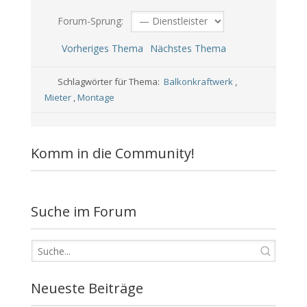
Forum-Sprung:
Vorheriges Thema
Nächstes Thema
Schlagwörter für Thema:
Balkonkraftwerk
,
Mieter
,
Montage
Komm in die Community!
Suche im Forum
Neueste Beiträge