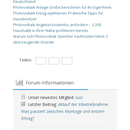
Deutschland
Photovoltaik Anlage Größe berechnen für Ihr Eigenheim
Photovoltaik Ertrag optimieren: Praktische Tipps für
Hausbesitzer
Photovoltaik Angebot kostenlos anfordern – 3.200
Haushalte in Ihrer Nähe profitieren bereits
Warum sich Photovoltaik Speicher nachrüsten lohnt: 5
überzeugende Gründe
Teilen:
Forum-Informationen
Unser neuestes Mitglied:
susi
Letzter Beitrag:
Ablauf der Inbetriebnahme:
Was passiert zwischen Montage und erstem
Ertrag?