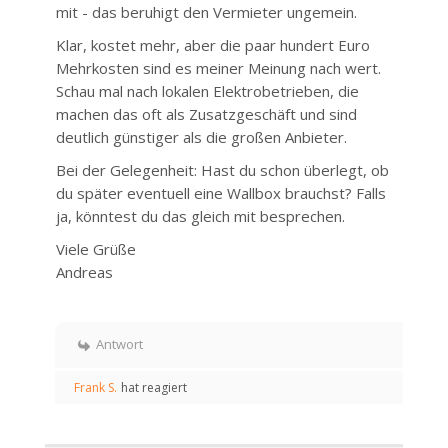
mit - das beruhigt den Vermieter ungemein.
Klar, kostet mehr, aber die paar hundert Euro
Mehrkosten sind es meiner Meinung nach wert.
Schau mal nach lokalen Elektrobetrieben, die
machen das oft als Zusatzgeschäft und sind
deutlich günstiger als die großen Anbieter.
Bei der Gelegenheit: Hast du schon überlegt, ob
du später eventuell eine Wallbox brauchst? Falls
ja, könntest du das gleich mit besprechen.
Viele Grüße
Andreas
Antwort
Frank S.
hat reagiert