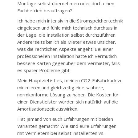
Montage selbst übernehmen oder doch einen
Fachbetrieb beauftragen?
Ich habe mich intensiv in die Stromspeichertechnik
eingelesen und fühle mich technisch durchaus in
der Lage, die Installation selbst durchzuführen.
Andererseits bin ich als Mieter etwas unsicher,
was die rechtlichen Aspekte angeht. Bei einer
professionellen Installation hätte ich vermutlich
bessere Karten gegenüber dem Vermieter, falls
es später Probleme gibt.
Mein Hauptziel ist es, meinen CO2-Fußabdruck zu
minimieren und gleichzeitig eine saubere,
normkonforme Lösung zu haben. Die Kosten für
einen Dienstleister würden sich natürlich auf die
Amortisationszeit auswirken.
Hat jemand von euch Erfahrungen mit beiden
Varianten gemacht? Wie sind eure Erfahrungen
mit Vermietern bei selbst installierten vs.