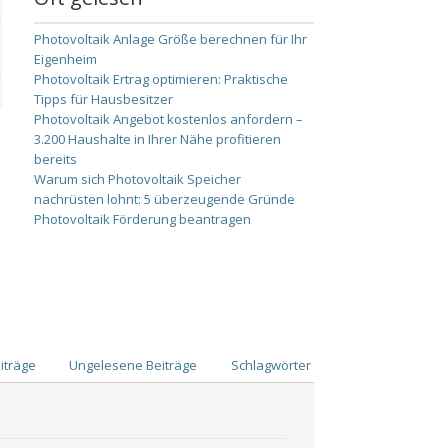
Photovoltaik Anlage Größe berechnen für Ihr
Eigenheim
Photovoltaik Ertrag optimieren: Praktische
Tipps für Hausbesitzer
Photovoltaik Angebot kostenlos anfordern –
3.200 Haushalte in Ihrer Nähe profitieren
bereits
Warum sich Photovoltaik Speicher
nachrüsten lohnt: 5 überzeugende Gründe
Photovoltaik Förderung beantragen
iträge
Ungelesene Beiträge
Schlagwörter