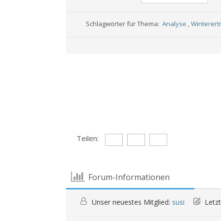
Schlagwörter für Thema:
Analyse
,
Winterert
Teilen:
Forum-Informationen
Unser neuestes Mitglied:
susi
Letzt