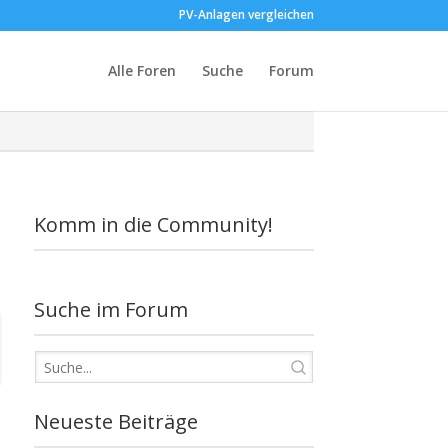
PV-Anlagen vergleichen
Alle Foren
Suche
Forum
Komm in die Community!
Suche im Forum
Neueste Beiträge